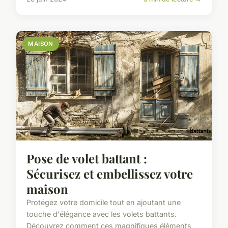
MAISON
Pose de volet battant :
Sécurisez et embellissez votre
maison
Protégez votre domicile tout en ajoutant une
touche d'élégance avec les volets battants.
Découvrez comment ces magnifiques éléments