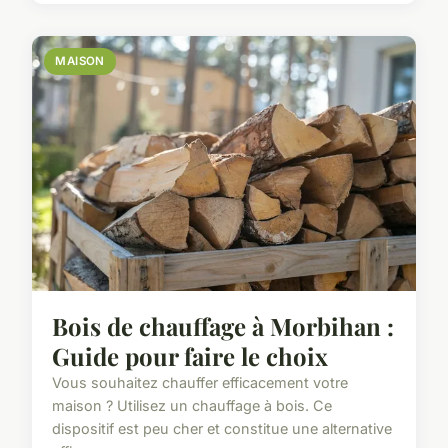
MAISON
Bois de chauffage à Morbihan :
Guide pour faire le choix
Vous souhaitez chauffer efficacement votre
maison ? Utilisez un chauffage à bois. Ce
dispositif est peu cher et constitue une alternative