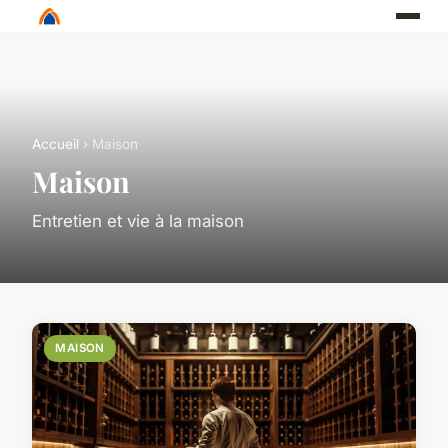
Accueil
› Maison
Maison
Entretien et vie à la maison
MAISON