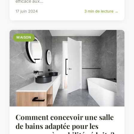
efficace aux...
17 juin 2024
3 min de lecture →
MAISON
Comment concevoir une salle
de bains adaptée pour les