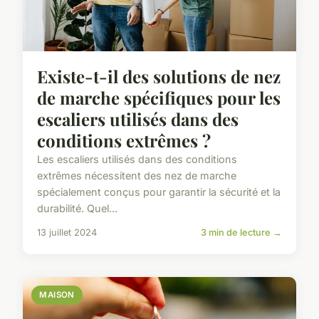
Existe-t-il des solutions de nez
de marche spécifiques pour les
escaliers utilisés dans des
conditions extrêmes ?
Les escaliers utilisés dans des conditions
extrêmes nécessitent des nez de marche
spécialement conçus pour garantir la sécurité et la
durabilité. Quel...
13 juillet 2024
3 min de lecture →
MAISON