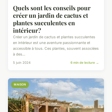
Quels sont les conseils pour
créer un jardin de cactus et
plantes succulentes en
intérieur?
Créer un jardin de cactus et plantes succulentes
en intérieur est une aventure passionnante et
accessible à tous. Ces plantes, souvent associées
à des...
5 juin 2024
6 min de lecture →
MAISON