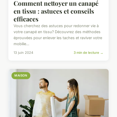
Comment nettoyer un canapé
en tissu : astuces et conseils
efficaces
Vous cherchez des astuces pour redonner vie à
votre canapé en tissu? Découvrez des méthodes
éprouvées pour enlever les taches et raviver votre
mobilie...
13 juin 2024
3 min de lecture →
MAISON