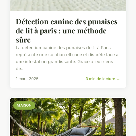
Détection canine des punaises
de lit à paris : une méthode
sûre
La détection canine des punaises de lit à Paris
représente une solution efficace et discrète face à
une infestation grandissante. Grâce à leur sens
de...
1 mars 2025
3 min de lecture →
MAISON