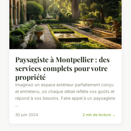
Paysagiste à Montpellier : des
services complets pour votre
propriété
Imaginez un espace extérieur parfaitement conçu
et entretenu, où chaque détail reflète vos goûts et
répond à vos besoins. Faire appel à un paysagiste
...
30 juin 2024
2 min de lecture →