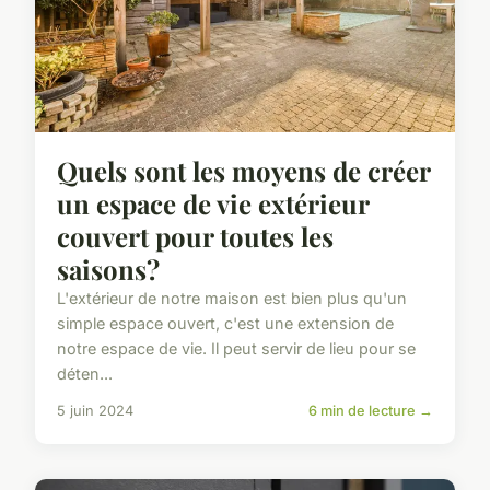
Quels sont les moyens de créer
un espace de vie extérieur
couvert pour toutes les
saisons?
L'extérieur de notre maison est bien plus qu'un
simple espace ouvert, c'est une extension de
notre espace de vie. Il peut servir de lieu pour se
déten...
5 juin 2024
6 min de lecture →