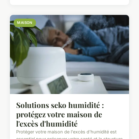
MAISON
Solutions seko humidité :
protégez votre maison de
l'excès d'humidité
Protéger votre maison de l'excès d'humidité est
essentiel pour préserver votre santé et la structure