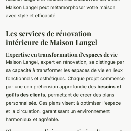
Maison Langel peut métamorphoser votre maison
avec style et efficacité.
Les services de rénovation
intérieure de Maison Langel
Expertise en transformation d'espaces de vie
Maison Langel, expert en rénovation, se distingue par
sa capacité à transformer les espaces de vie en lieux
fonctionnels et esthétiques. Chaque projet commence
par une compréhension approfondie des
besoins et
goûts des clients
, permettant de créer des plans
personnalisés. Ces plans visent à optimiser l'espace
et la circulation, garantissant un environnement
harmonieux et agréable.