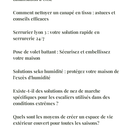
Comment nettoyer un canapé en tissu : astuces et
conseils efficaces
Serrurier lyon 3 : votre solution rapide en
serrurerie 24/7
Pose de volet battant : Sécurisez et embellissez
votre maison
Solutions seko humidité : protégez votre maison de
l'excès d'humidité
Existe-t-il des solutions de nez de marche
spécifiques pour les escaliers utilisés dans des
conditions extrêmes ?
Quels sont les moyens de créer un espace de vie
extérieur couvert pour toutes les saisons?