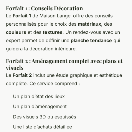
Forfait 1 : Conseils Décoration
Le
Forfait 1
de Maison Langel offre des conseils
personnalisés pour le choix des
matériaux
, des
couleurs
et des
textures
. Un rendez-vous avec un
expert permet de définir une
planche tendance
qui
guidera la décoration intérieure.
Forfait 2 : Aménagement complet avec plans et
visuels
Le
Forfait 2
inclut une étude graphique et esthétique
complète. Ce service comprend :
Un plan d’état des lieux
Un plan d’aménagement
Des visuels 3D ou esquissés
Une liste d’achats détaillée