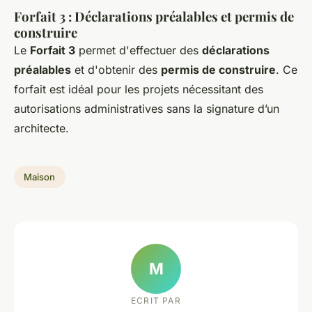
Forfait 3 : Déclarations préalables et permis de
construire
Le
Forfait 3
permet d'effectuer des
déclarations
préalables
et d'obtenir des
permis de construire
. Ce
forfait est idéal pour les projets nécessitant des
autorisations administratives sans la signature d’un
architecte.
Maison
M
ECRIT PAR