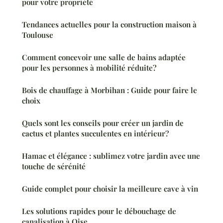
pour votre propriété
Tendances actuelles pour la construction maison à
Toulouse
Comment concevoir une salle de bains adaptée
pour les personnes à mobilité réduite?
Bois de chauffage à Morbihan : Guide pour faire le
choix
Quels sont les conseils pour créer un jardin de
cactus et plantes succulentes en intérieur?
Hamac et élégance : sublimez votre jardin avec une
touche de sérénité
Guide complet pour choisir la meilleure cave à vin
Les solutions rapides pour le débouchage de
canalisation à Oise