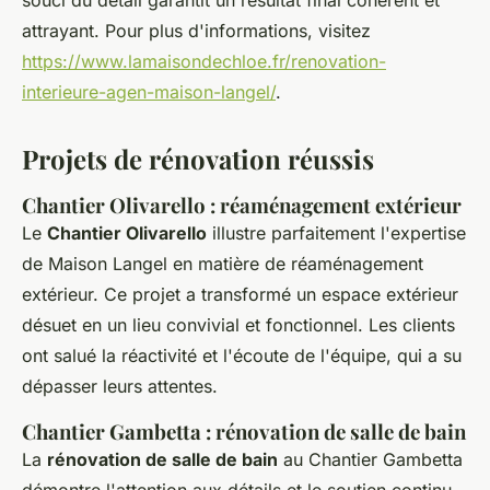
souci du détail garantit un résultat final cohérent et
attrayant. Pour plus d'informations, visitez
https://www.lamaisondechloe.fr/renovation-
interieure-agen-maison-langel/
.
Projets de rénovation réussis
Chantier Olivarello : réaménagement extérieur
Le
Chantier Olivarello
illustre parfaitement l'expertise
de Maison Langel en matière de réaménagement
extérieur. Ce projet a transformé un espace extérieur
désuet en un lieu convivial et fonctionnel. Les clients
ont salué la réactivité et l'écoute de l'équipe, qui a su
dépasser leurs attentes.
Chantier Gambetta : rénovation de salle de bain
La
rénovation de salle de bain
au Chantier Gambetta