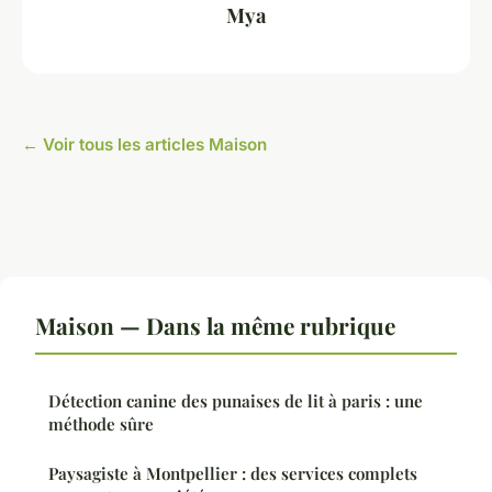
Mya
← Voir tous les articles Maison
Maison — Dans la même rubrique
Détection canine des punaises de lit à paris : une
méthode sûre
Paysagiste à Montpellier : des services complets