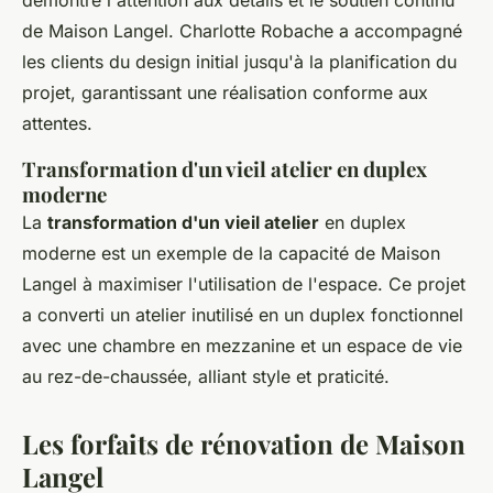
démontre l'attention aux détails et le soutien continu
de Maison Langel. Charlotte Robache a accompagné
les clients du design initial jusqu'à la planification du
projet, garantissant une réalisation conforme aux
attentes.
Transformation d'un vieil atelier en duplex
moderne
La
transformation d'un vieil atelier
en duplex
moderne est un exemple de la capacité de Maison
Langel à maximiser l'utilisation de l'espace. Ce projet
a converti un atelier inutilisé en un duplex fonctionnel
avec une chambre en mezzanine et un espace de vie
au rez-de-chaussée, alliant style et praticité.
Les forfaits de rénovation de Maison
Langel