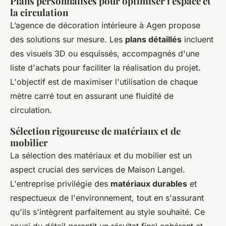
Plans personnalisés pour optimiser l'espace et
la circulation
L’agence de décoration intérieure à Agen propose
des solutions sur mesure. Les
plans détaillés
incluent
des visuels 3D ou esquissés, accompagnés d'une
liste d'achats pour faciliter la réalisation du projet.
L'objectif est de maximiser l'utilisation de chaque
mètre carré tout en assurant une fluidité de
circulation.
Sélection rigoureuse de matériaux et de
mobilier
La sélection des matériaux et du mobilier est un
aspect crucial des services de Maison Langel.
L'entreprise privilégie des
matériaux durables
et
respectueux de l'environnement, tout en s'assurant
qu'ils s'intègrent parfaitement au style souhaité. Ce