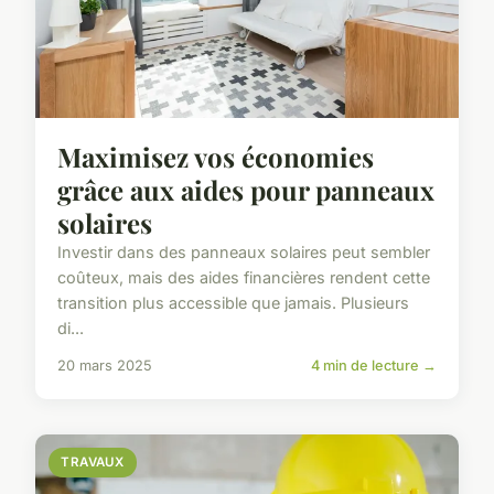
Maximisez vos économies
grâce aux aides pour panneaux
solaires
Investir dans des panneaux solaires peut sembler
coûteux, mais des aides financières rendent cette
transition plus accessible que jamais. Plusieurs
di...
20 mars 2025
4 min de lecture →
TRAVAUX