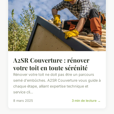
A2SR Couverture : rénover
votre toit en toute sérénité
Rénover votre toit ne doit pas être un parcours
semé d'embûches. A2SR Couverture vous guide à
chaque étape, alliant expertise technique et
service cli...
8 mars 2025
3 min de lecture →