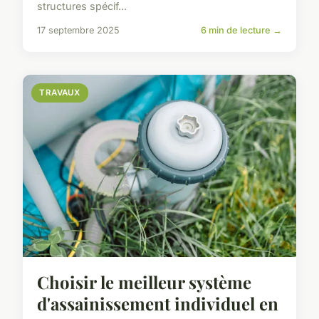
structures spécif...
17 septembre 2025
6 min de lecture →
TRAVAUX
Choisir le meilleur système
d'assainissement individuel en