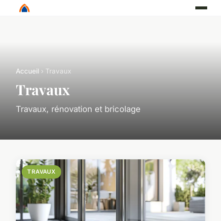
Accueil
› Travaux
Travaux
Travaux, rénovation et bricolage
TRAVAUX