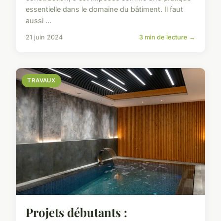
essentielle dans le domaine du bâtiment. Il faut
aussi ...
21 juin 2024
3 min de lecture →
TRAVAUX
Projets débutants :