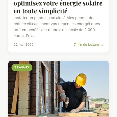
optimisez votre énergie solaire
en toute simplicité
Installer un panneau solaire à Alès permet de
réduire efficacement vos dépenses énergétiques
tout en bénéficiant d'une aide locale de 2 000
euros. Pro...
22 mai 2025
7 min de lecture →
TRAVAUX