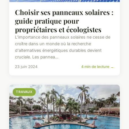
Choisir ses panneaux solaires :
guide pratique pour
propriétaires et écologistes
L'importance des panneaux solaires ne cesse de
croître dans un monde où la recherche
d'alternatives énergétiques durables devient
cruciale. Les pannea...
23 juin 2024
4 min de lecture →
TRAVAUX