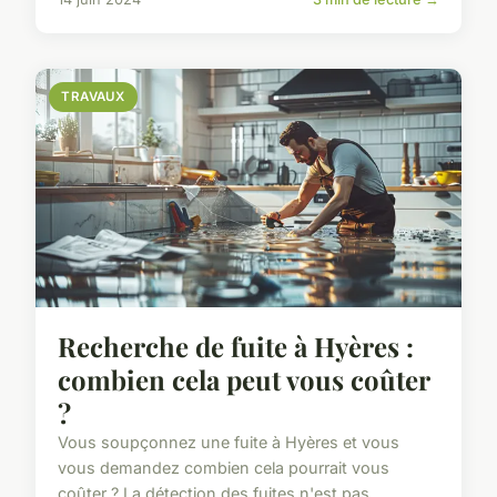
TRAVAUX
Recherche de fuite à Hyères :
combien cela peut vous coûter
?
Vous soupçonnez une fuite à Hyères et vous
vous demandez combien cela pourrait vous
coûter ? La détection des fuites n'est pas