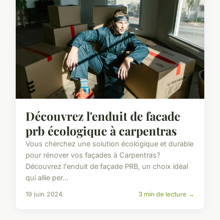
Découvrez l'enduit de facade
prb écologique à carpentras
Vous cherchez une solution écologique et durable
pour rénover vos façades à Carpentras?
Découvrez l'enduit de façade PRB, un choix idéal
qui allie per...
19 juin 2024
3 min de lecture →