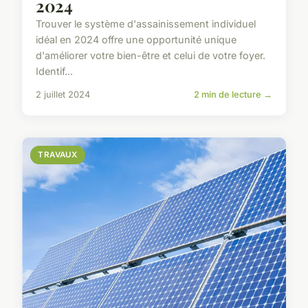
2024
Trouver le système d'assainissement individuel
idéal en 2024 offre une opportunité unique
d'améliorer votre bien-être et celui de votre foyer.
Identif...
2 juillet 2024
2 min de lecture →
TRAVAUX