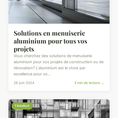
Solutions en menuiserie
aluminium pour tous vos
projets
Vous cherchez des solutions de menuiserie
aluminium pour vos projets de construction ou de
rénovation? L'aluminium est le choix par
excellence pour vo...
26 juin 2024
3 min de lecture →
TRAVAUX