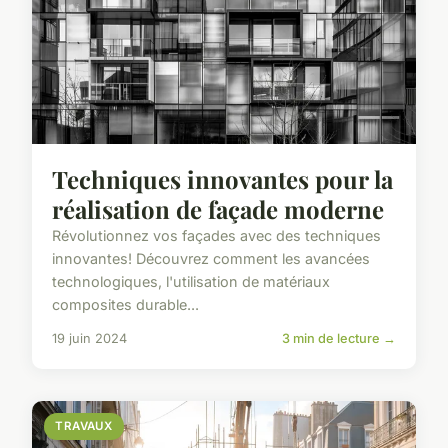
Techniques innovantes pour la
réalisation de façade moderne
Révolutionnez vos façades avec des techniques
innovantes! Découvrez comment les avancées
technologiques, l'utilisation de matériaux
composites durable...
19 juin 2024
3 min de lecture →
TRAVAUX