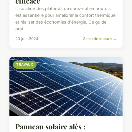
efficace
L'isolation des plafonds de sous-sol en hourdis
est essentielle pour améliorer le confort thermique
et réaliser des économies d'énergie. Ce guide
prat...
20 juin 2024
3 min de lecture →
TRAVAUX
Panneau solaire alès :