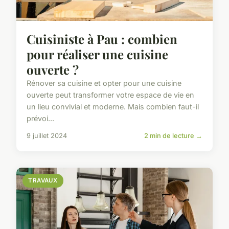
Cuisiniste à Pau : combien
pour réaliser une cuisine
ouverte ?
Rénover sa cuisine et opter pour une cuisine
ouverte peut transformer votre espace de vie en
un lieu convivial et moderne. Mais combien faut-il
prévoi...
9 juillet 2024
2 min de lecture →
TRAVAUX