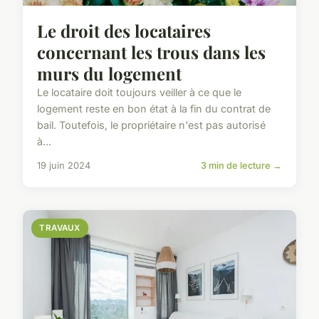
Le droit des locataires
concernant les trous dans les
murs du logement
Le locataire doit toujours veiller à ce que le
logement reste en bon état à la fin du contrat de
bail. Toutefois, le propriétaire n'est pas autorisé
à...
19 juin 2024
3 min de lecture →
TRAVAUX