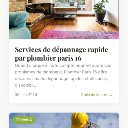
Services de dépannage rapide
par plombier paris 16
Quand chaque minute compte pour résoudre vos
problèmes de plomberie, Plombier Paris 16 offre
des services de dépannage rapides et efficaces,
disponibl...
30 juin 2024
2 min de lecture →
TRAVAUX