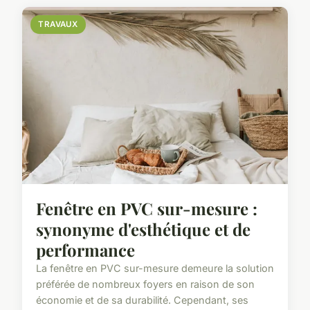
TRAVAUX
Fenêtre en PVC sur-mesure :
synonyme d'esthétique et de
performance
La fenêtre en PVC sur-mesure demeure la solution
préférée de nombreux foyers en raison de son
économie et de sa durabilité. Cependant, ses