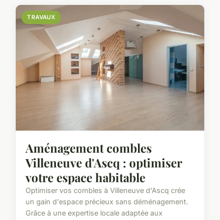
TRAVAUX
Aménagement combles
Villeneuve d'Ascq : optimiser
votre espace habitable
Optimiser vos combles à Villeneuve d'Ascq crée
un gain d'espace précieux sans déménagement.
Grâce à une expertise locale adaptée aux