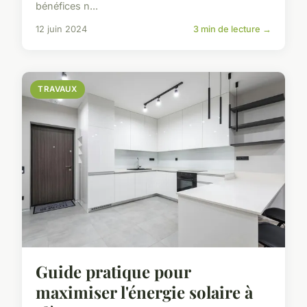
bénéfices n...
12 juin 2024
3 min de lecture →
TRAVAUX
Guide pratique pour
maximiser l'énergie solaire à