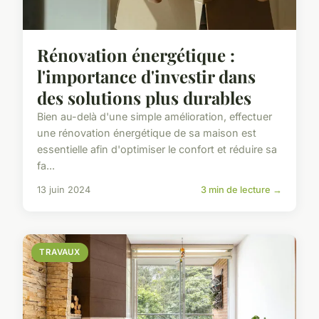
Rénovation énergétique :
l'importance d'investir dans
des solutions plus durables
Bien au-delà d'une simple amélioration, effectuer
une rénovation énergétique de sa maison est
essentielle afin d'optimiser le confort et réduire sa
fa...
13 juin 2024
3 min de lecture →
TRAVAUX