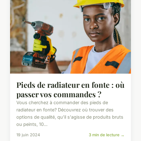
Pieds de radiateur en fonte : où
passer vos commandes ?
Vous cherchez à commander des pieds de
radiateur en fonte? Découvrez où trouver des
options de qualité, qu'il s'agisse de produits bruts
ou peints, 10...
19 juin 2024
3 min de lecture →