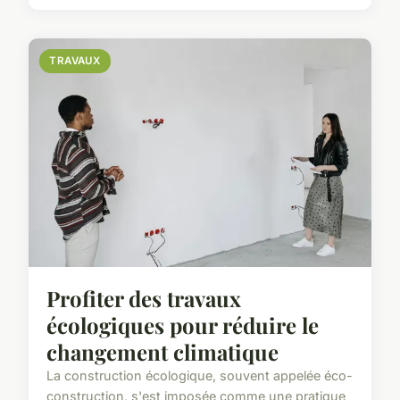
TRAVAUX
Profiter des travaux
écologiques pour réduire le
changement climatique
La construction écologique, souvent appelée éco-
construction, s'est imposée comme une pratique