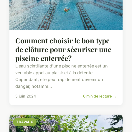
Comment choisir le bon type
de clôture pour sécuriser une
piscine enterrée?
L'eau scintillante d'une piscine enterrée est un
véritable appel au plaisir et à la détente.
Cependant, elle peut rapidement devenir un
danger, notamm...
5 juin 2024
6 min de lecture →
TRAVAUX