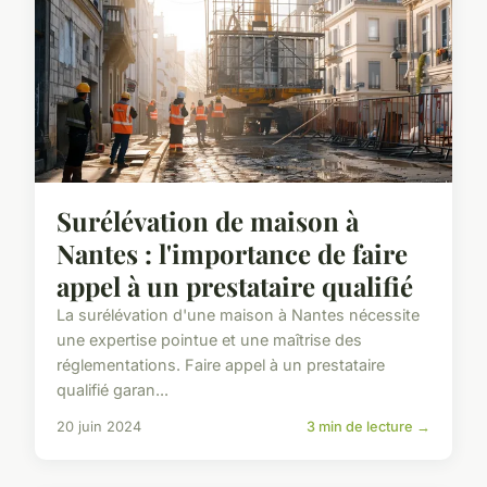
Surélévation de maison à
Nantes : l'importance de faire
appel à un prestataire qualifié
La surélévation d'une maison à Nantes nécessite
une expertise pointue et une maîtrise des
réglementations. Faire appel à un prestataire
qualifié garan...
20 juin 2024
3 min de lecture →