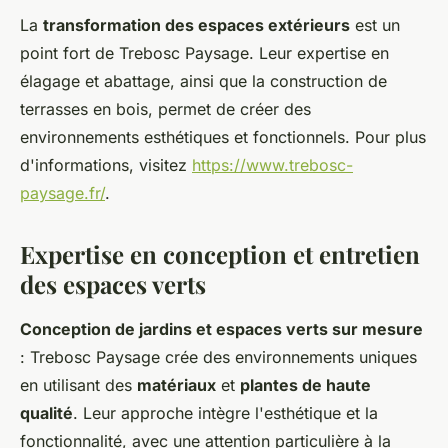
La
transformation des espaces extérieurs
est un
point fort de Trebosc Paysage. Leur expertise en
élagage et abattage, ainsi que la construction de
terrasses en bois, permet de créer des
environnements esthétiques et fonctionnels. Pour plus
d'informations, visitez
https://www.trebosc-
paysage.fr/
.
Expertise en conception et entretien
des espaces verts
Conception de jardins et espaces verts sur mesure
: Trebosc Paysage crée des environnements uniques
en utilisant des
matériaux
et
plantes de haute
qualité
. Leur approche intègre l'esthétique et la
fonctionnalité, avec une attention particulière à la