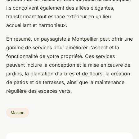
Ils conçoivent également des allées élégantes,
transformant tout espace extérieur en un lieu
accueillant et harmonieux.
En résumé, un paysagiste à Montpellier peut offrir une
gamme de services pour améliorer l'aspect et la
fonctionnalité de votre propriété. Ces services
peuvent inclure la conception et la mise en œuvre de
jardins, la plantation d'arbres et de fleurs, la création
de patios et de terrasses, ainsi que la maintenance
régulière des espaces verts.
Maison