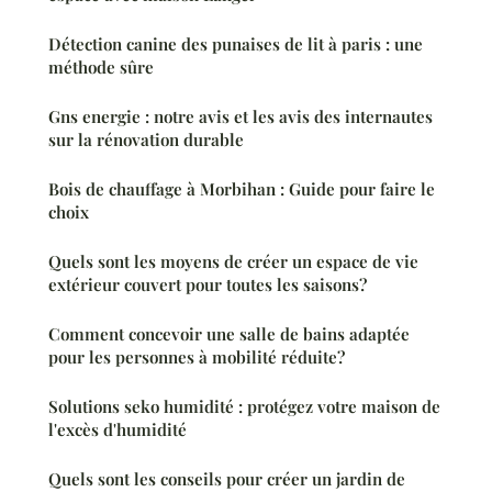
Détection canine des punaises de lit à paris : une
méthode sûre
Gns energie : notre avis et les avis des internautes
sur la rénovation durable
Bois de chauffage à Morbihan : Guide pour faire le
choix
Quels sont les moyens de créer un espace de vie
extérieur couvert pour toutes les saisons?
Comment concevoir une salle de bains adaptée
pour les personnes à mobilité réduite?
Solutions seko humidité : protégez votre maison de
l'excès d'humidité
Quels sont les conseils pour créer un jardin de