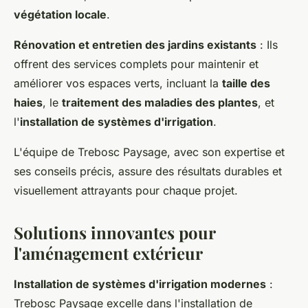
végétation locale
.
Rénovation et entretien des jardins existants
: Ils
offrent des services complets pour maintenir et
améliorer vos espaces verts, incluant la
taille des
haies
, le
traitement des maladies des plantes
, et
l'
installation de systèmes d'irrigation
.
L'équipe de Trebosc Paysage, avec son expertise et
ses conseils précis, assure des résultats durables et
visuellement attrayants pour chaque projet.
Solutions innovantes pour
l'aménagement extérieur
Installation de systèmes d'irrigation modernes
:
Trebosc Paysage excelle dans l'installation de