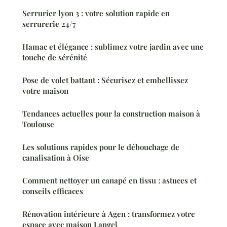
Serrurier lyon 3 : votre solution rapide en
serrurerie 24/7
Hamac et élégance : sublimez votre jardin avec une
touche de sérénité
Pose de volet battant : Sécurisez et embellissez
votre maison
Tendances actuelles pour la construction maison à
Toulouse
Les solutions rapides pour le débouchage de
canalisation à Oise
Comment nettoyer un canapé en tissu : astuces et
conseils efficaces
Rénovation intérieure à Agen : transformez votre
espace avec maison Langel