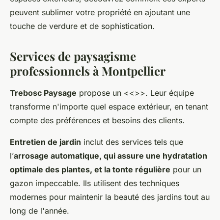
peuvent sublimer votre propriété en ajoutant une
touche de verdure et de sophistication.
Services de paysagisme
professionnels à Montpellier
Trebosc Paysage
propose un <<
>>. Leur équipe
transforme n'importe quel espace extérieur, en tenant
compte des préférences et besoins des clients.
Entretien de jardin
inclut des services tels que
l’
arrosage automatique, qui assure une hydratation
optimale des plantes, et la tonte régulière
pour un
gazon impeccable. Ils utilisent des techniques
modernes pour maintenir la beauté des jardins tout au
long de l'année.