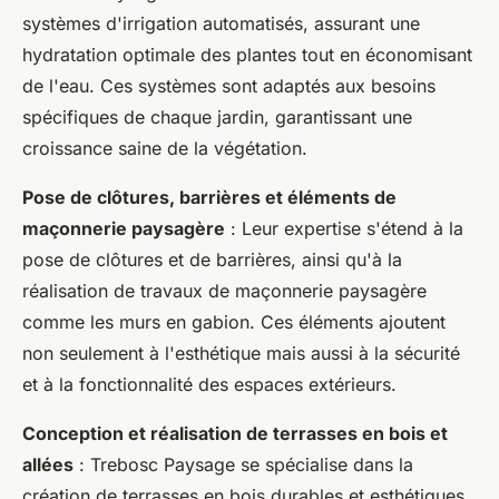
systèmes d'irrigation automatisés, assurant une
hydratation optimale des plantes tout en économisant
de l'eau. Ces systèmes sont adaptés aux besoins
spécifiques de chaque jardin, garantissant une
croissance saine de la végétation.
Pose de clôtures, barrières et éléments de
maçonnerie paysagère
: Leur expertise s'étend à la
pose de clôtures et de barrières, ainsi qu'à la
réalisation de travaux de maçonnerie paysagère
comme les murs en gabion. Ces éléments ajoutent
non seulement à l'esthétique mais aussi à la sécurité
et à la fonctionnalité des espaces extérieurs.
Conception et réalisation de terrasses en bois et
allées
: Trebosc Paysage se spécialise dans la
création de terrasses en bois durables et esthétiques.