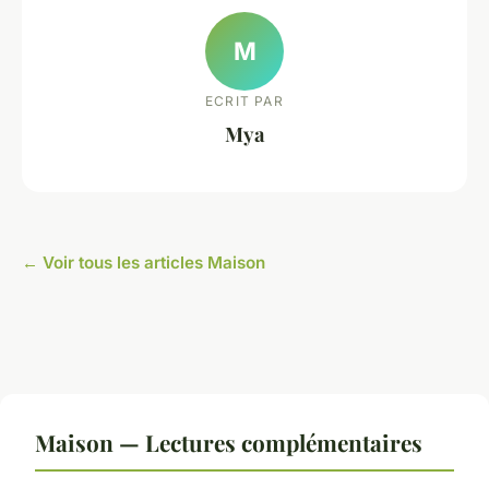
M
ECRIT PAR
Mya
← Voir tous les articles Maison
Maison — Lectures complémentaires