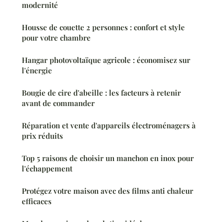
modernité
Housse de couette 2 personnes : confort et style
pour votre chambre
Hangar photovoltaïque agricole : économisez sur
l'énergie
Bougie de cire d'abeille : les facteurs à retenir
avant de commander
Réparation et vente d'appareils électroménagers à
prix réduits
Top 5 raisons de choisir un manchon en inox pour
l'échappement
Protégez votre maison avec des films anti chaleur
efficaces