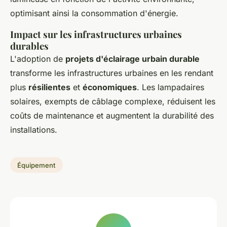
optimisant ainsi la consommation d'énergie.
Impact sur les infrastructures urbaines
durables
L'adoption de
projets d'éclairage urbain durable
transforme les infrastructures urbaines en les rendant
plus
résilientes
et
économiques
. Les lampadaires
solaires, exempts de câblage complexe, réduisent les
coûts de maintenance et augmentent la durabilité des
installations.
Équipement