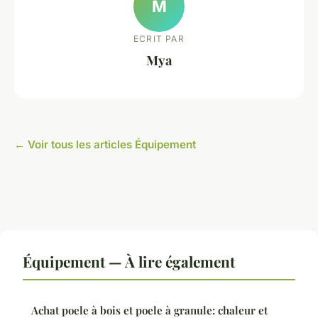
M
ECRIT PAR
Mya
← Voir tous les articles Équipement
Équipement — À lire également
Achat poele à bois et poele à granule: chaleur et