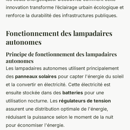
innovation transforme l’éclairage urbain écologique et
renforce la durabilité des infrastructures publiques.
Fonctionnement des lampadaires
autonomes
Principe de fonctionnement des lampadaires
autonomes
Les lampadaires autonomes utilisent principalement
des
panneaux solaires
pour capter l'énergie du soleil
et la convertir en électricité. Cette électricité est
ensuite stockée dans des
batteries
pour une
utilisation nocturne. Les
régulateurs de tension
assurent une distribution optimale de l'énergie,
réduisant la puissance selon le moment de la nuit
pour économiser l'énergie.