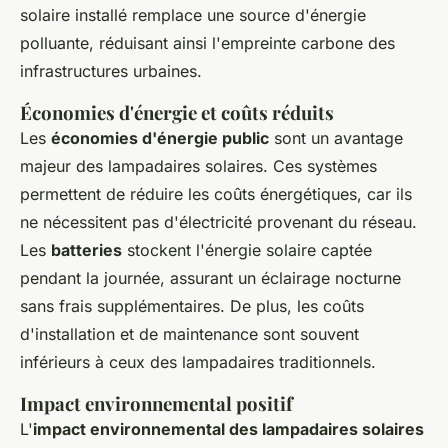
solaire installé remplace une source d'énergie
polluante, réduisant ainsi l'empreinte carbone des
infrastructures urbaines.
Économies d'énergie et coûts réduits
Les
économies d'énergie public
sont un avantage
majeur des lampadaires solaires. Ces systèmes
permettent de réduire les coûts énergétiques, car ils
ne nécessitent pas d'électricité provenant du réseau.
Les
batteries
stockent l'énergie solaire captée
pendant la journée, assurant un éclairage nocturne
sans frais supplémentaires. De plus, les coûts
d'installation et de maintenance sont souvent
inférieurs à ceux des lampadaires traditionnels.
Impact environnemental positif
L'
impact environnemental des lampadaires solaires