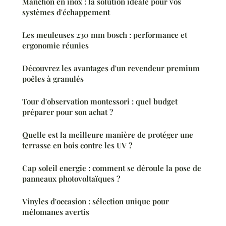
Manchon en inox : la solution idéale pour vos
systèmes d'échappement
Les meuleuses 230 mm bosch : performance et
ergonomie réunies
Découvrez les avantages d'un revendeur premium
poêles à granulés
Tour d'observation montessori : quel budget
préparer pour son achat ?
Quelle est la meilleure manière de protéger une
terrasse en bois contre les UV ?
Cap soleil energie : comment se déroule la pose de
panneaux photovoltaïques ?
Vinyles d'occasion : sélection unique pour
mélomanes avertis