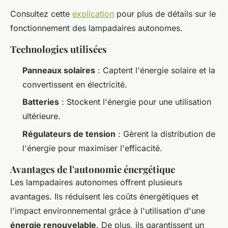
Consultez cette
explication
pour plus de détails sur le
fonctionnement des lampadaires autonomes.
Technologies utilisées
Panneaux solaires
: Captent l'énergie solaire et la
convertissent en électricité.
Batteries
: Stockent l'énergie pour une utilisation
ultérieure.
Régulateurs de tension
: Gèrent la distribution de
l'énergie pour maximiser l'efficacité.
Avantages de l'autonomie énergétique
Les lampadaires autonomes offrent plusieurs
avantages. Ils réduisent les coûts énergétiques et
l'impact environnemental grâce à l'utilisation d'une
énergie renouvelable
. De plus, ils garantissent un