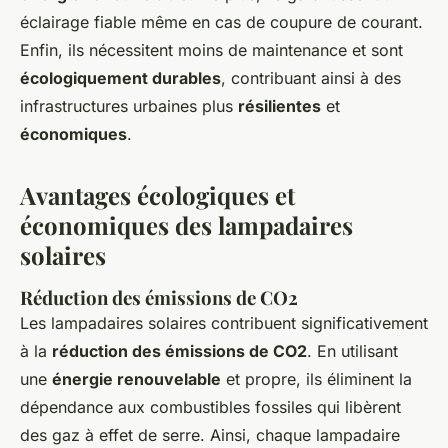
éclairage fiable même en cas de coupure de courant.
Enfin, ils nécessitent moins de maintenance et sont
écologiquement durables
, contribuant ainsi à des
infrastructures urbaines plus
résilientes
et
économiques
.
Avantages écologiques et
économiques des lampadaires
solaires
Réduction des émissions de CO2
Les lampadaires solaires contribuent significativement
à la
réduction des émissions de CO2
. En utilisant
une
énergie renouvelable
et propre, ils éliminent la
dépendance aux combustibles fossiles qui libèrent
des gaz à effet de serre. Ainsi, chaque lampadaire