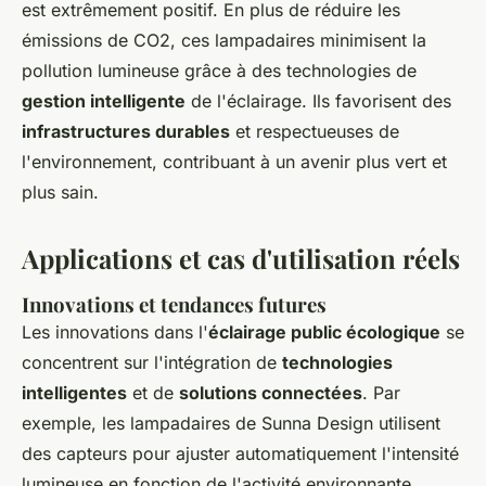
est extrêmement positif. En plus de réduire les
émissions de CO2, ces lampadaires minimisent la
pollution lumineuse grâce à des technologies de
gestion intelligente
de l'éclairage. Ils favorisent des
infrastructures durables
et respectueuses de
l'environnement, contribuant à un avenir plus vert et
plus sain.
Applications et cas d'utilisation réels
Innovations et tendances futures
Les innovations dans l'
éclairage public écologique
se
concentrent sur l'intégration de
technologies
intelligentes
et de
solutions connectées
. Par
exemple, les lampadaires de Sunna Design utilisent
des capteurs pour ajuster automatiquement l'intensité
lumineuse en fonction de l'activité environnante,