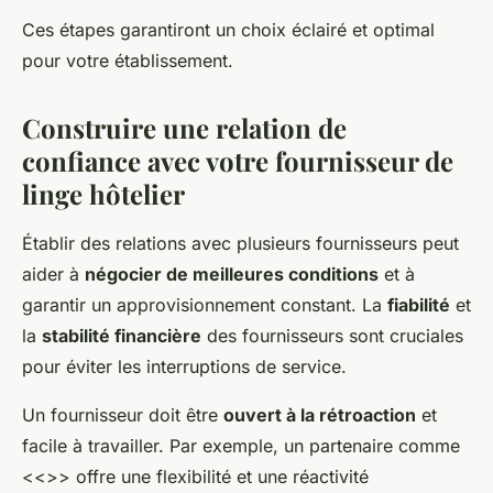
Ces étapes garantiront un choix éclairé et optimal
pour votre établissement.
Construire une relation de
confiance avec votre fournisseur de
linge hôtelier
Établir des relations avec plusieurs fournisseurs peut
aider à
négocier de meilleures conditions
et à
garantir un approvisionnement constant. La
fiabilité
et
la
stabilité financière
des fournisseurs sont cruciales
pour éviter les interruptions de service.
Un fournisseur doit être
ouvert à la rétroaction
et
facile à travailler. Par exemple, un partenaire comme
<<
>> offre une flexibilité et une réactivité