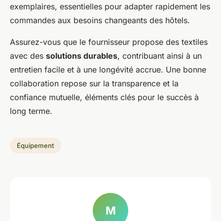
exemplaires, essentielles pour adapter rapidement les
commandes aux besoins changeants des hôtels.
Assurez-vous que le fournisseur propose des textiles
avec des
solutions durables
, contribuant ainsi à un
entretien facile et à une longévité accrue. Une bonne
collaboration repose sur la transparence et la
confiance mutuelle, éléments clés pour le succès à
long terme.
Équipement
M