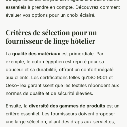
essentiels à prendre en compte. Découvrez comment
évaluer vos options pour un choix éclairé.
Critères de sélection pour un
fournisseur de linge hôtelier
La
qualité des matériaux
est primordiale. Par
exemple, le coton égyptien est réputé pour sa
douceur et sa durabilité, offrant un confort inégalé
aux clients. Les certifications telles qu'ISO 9001 et
Oeko-Tex garantissent que les textiles répondent aux
normes de qualité et de sécurité élevées.
Ensuite, la
diversité des gammes de produits
est un
critère essentiel. Les fournisseurs doivent proposer
une large sélection, allant des draps aux serviettes,