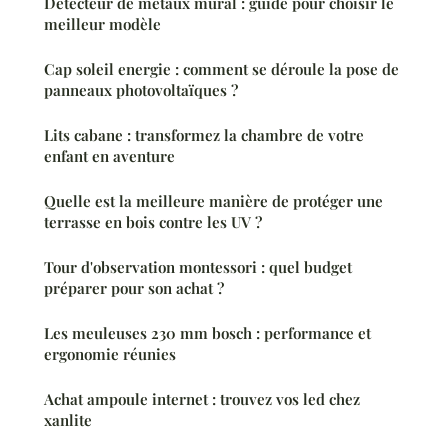
Détecteur de métaux mural : guide pour choisir le
meilleur modèle
Cap soleil energie : comment se déroule la pose de
panneaux photovoltaïques ?
Lits cabane : transformez la chambre de votre
enfant en aventure
Quelle est la meilleure manière de protéger une
terrasse en bois contre les UV ?
Tour d'observation montessori : quel budget
préparer pour son achat ?
Les meuleuses 230 mm bosch : performance et
ergonomie réunies
Achat ampoule internet : trouvez vos led chez
xanlite