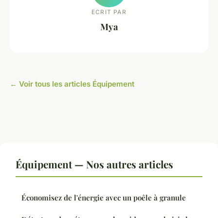
ECRIT PAR
Mya
← Voir tous les articles Équipement
Équipement — Nos autres articles
Économisez de l'énergie avec un poêle à granule