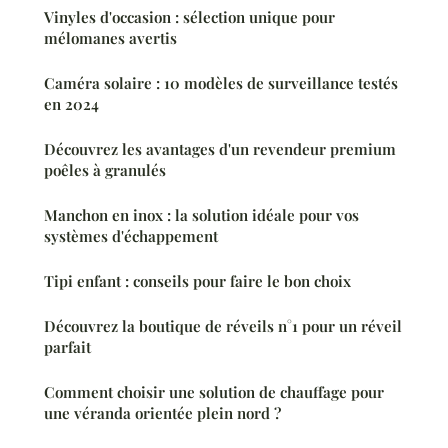
Vinyles d'occasion : sélection unique pour
mélomanes avertis
Caméra solaire : 10 modèles de surveillance testés
en 2024
Découvrez les avantages d'un revendeur premium
poêles à granulés
Manchon en inox : la solution idéale pour vos
systèmes d'échappement
Tipi enfant : conseils pour faire le bon choix
Découvrez la boutique de réveils n°1 pour un réveil
parfait
Comment choisir une solution de chauffage pour
une véranda orientée plein nord ?