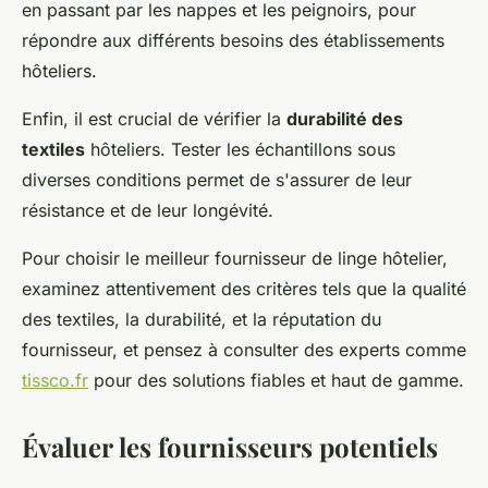
en passant par les nappes et les peignoirs, pour
répondre aux différents besoins des établissements
hôteliers.
Enfin, il est crucial de vérifier la
durabilité des
textiles
hôteliers. Tester les échantillons sous
diverses conditions permet de s'assurer de leur
résistance et de leur longévité.
Pour choisir le meilleur fournisseur de linge hôtelier,
examinez attentivement des critères tels que la qualité
des textiles, la durabilité, et la réputation du
fournisseur, et pensez à consulter des experts comme
tissco.fr
pour des solutions fiables et haut de gamme.
Évaluer les fournisseurs potentiels