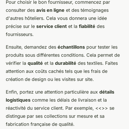
Pour choisir le bon fournisseur, commencez par
consulter des
avis en ligne
et des témoignages
d'autres hôteliers. Cela vous donnera une idée
précise sur le
service client
et la
fiabilité
des
fournisseurs.
Ensuite, demandez des
échantillons
pour tester les
produits sous différentes conditions. Cela permet de
vérifier la
qualité
et la
durabilité
des textiles. Faites
attention aux coûts cachés tels que les frais de
création de design ou les visites sur site.
Enfin, portez une attention particulière aux
détails
logistiques
comme les délais de livraison et la
réactivité du service client. Par exemple, <<
>> se
distingue par ses collections sur mesure et sa
fabrication française de qualité.