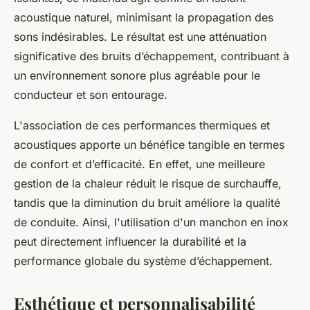
acoustique naturel, minimisant la propagation des
sons indésirables. Le résultat est une atténuation
significative des bruits d’échappement, contribuant à
un environnement sonore plus agréable pour le
conducteur et son entourage.
L'association de ces performances thermiques et
acoustiques apporte un bénéfice tangible en termes
de confort et d’efficacité. En effet, une meilleure
gestion de la chaleur réduit le risque de surchauffe,
tandis que la diminution du bruit améliore la qualité
de conduite. Ainsi, l'utilisation d'un manchon en inox
peut directement influencer la durabilité et la
performance globale du système d’échappement.
Esthétique et personnalisabilité