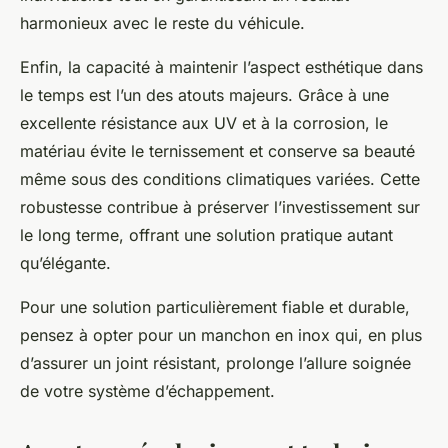
harmonieux avec le reste du véhicule.
Enfin, la capacité à maintenir l’aspect esthétique dans
le temps est l’un des atouts majeurs. Grâce à une
excellente résistance aux UV et à la corrosion, le
matériau évite le ternissement et conserve sa beauté
même sous des conditions climatiques variées. Cette
robustesse contribue à préserver l’investissement sur
le long terme, offrant une solution pratique autant
qu’élégante.
Pour une solution particulièrement fiable et durable,
pensez à opter pour un manchon en inox qui, en plus
d’assurer un joint résistant, prolonge l’allure soignée
de votre système d’échappement.