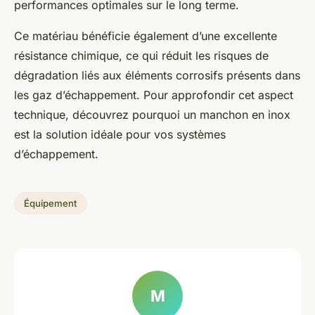
performances optimales sur le long terme.
Ce matériau bénéficie également d’une excellente
résistance chimique, ce qui réduit les risques de
dégradation liés aux éléments corrosifs présents dans
les gaz d’échappement. Pour approfondir cet aspect
technique, découvrez pourquoi un manchon en inox
est la solution idéale pour vos systèmes
d’échappement.
Équipement
M