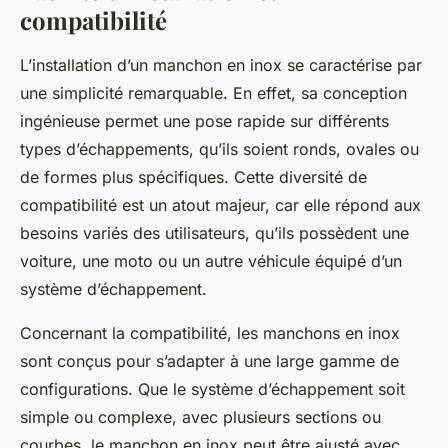
compatibilité
L’installation d’un manchon en inox se caractérise par
une simplicité remarquable. En effet, sa conception
ingénieuse permet une pose rapide sur différents
types d’échappements, qu’ils soient ronds, ovales ou
de formes plus spécifiques. Cette diversité de
compatibilité est un atout majeur, car elle répond aux
besoins variés des utilisateurs, qu’ils possèdent une
voiture, une moto ou un autre véhicule équipé d’un
système d’échappement.
Concernant la compatibilité, les manchons en inox
sont conçus pour s’adapter à une large gamme de
configurations. Que le système d’échappement soit
simple ou complexe, avec plusieurs sections ou
courbes, le manchon en inox peut être ajusté avec