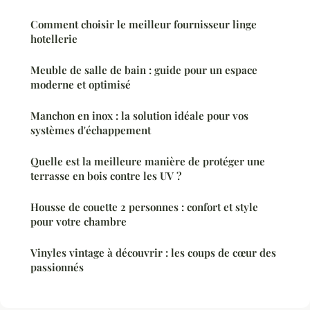
Comment choisir le meilleur fournisseur linge
hotellerie
Meuble de salle de bain : guide pour un espace
moderne et optimisé
Manchon en inox : la solution idéale pour vos
systèmes d'échappement
Quelle est la meilleure manière de protéger une
terrasse en bois contre les UV ?
Housse de couette 2 personnes : confort et style
pour votre chambre
Vinyles vintage à découvrir : les coups de cœur des
passionnés