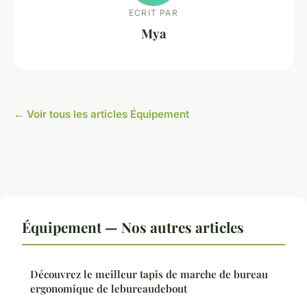
ECRIT PAR
Mya
← Voir tous les articles Équipement
Équipement — Nos autres articles
Découvrez le meilleur tapis de marche de bureau
ergonomique de lebureaudebout