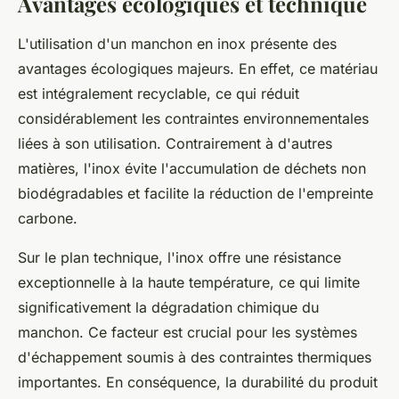
Avantages écologiques et technique
L'utilisation d'un manchon en inox présente des
avantages écologiques majeurs. En effet, ce matériau
est intégralement recyclable, ce qui réduit
considérablement les contraintes environnementales
liées à son utilisation. Contrairement à d'autres
matières, l'inox évite l'accumulation de déchets non
biodégradables et facilite la réduction de l'empreinte
carbone.
Sur le plan technique, l'inox offre une résistance
exceptionnelle à la haute température, ce qui limite
significativement la dégradation chimique du
manchon. Ce facteur est crucial pour les systèmes
d'échappement soumis à des contraintes thermiques
importantes. En conséquence, la durabilité du produit