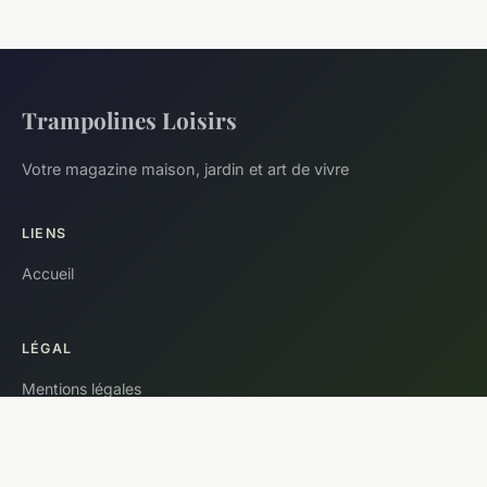
Trampolines Loisirs
Votre magazine maison, jardin et art de vivre
LIENS
Accueil
LÉGAL
Mentions légales
Contact