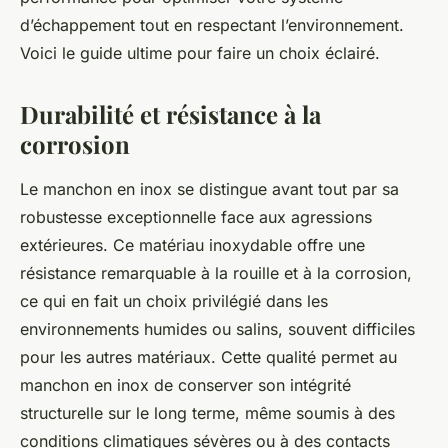
d’échappement tout en respectant l’environnement.
Voici le guide ultime pour faire un choix éclairé.
Durabilité et résistance à la
corrosion
Le manchon en inox se distingue avant tout par sa
robustesse exceptionnelle face aux agressions
extérieures. Ce matériau inoxydable offre une
résistance remarquable à la rouille et à la corrosion,
ce qui en fait un choix privilégié dans les
environnements humides ou salins, souvent difficiles
pour les autres matériaux. Cette qualité permet au
manchon en inox de conserver son intégrité
structurelle sur le long terme, même soumis à des
conditions climatiques sévères ou à des contacts