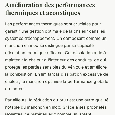
Amélioration des performances
thermiques et acoustiques
Les performances thermiques sont cruciales pour
garantir une gestion optimale de la chaleur dans les
systèmes d’échappement. Un composant comme un
manchon en inox se distingue par sa capacité
d'isolation thermique efficace. Cette isolation aide à
maintenir la chaleur à l'intérieur des conduits, ce qui
protège les parties sensibles du véhicule et améliore
la combustion. En limitant la dissipation excessive de
chaleur, le manchon optimise la performance globale
du moteur.
Par ailleurs, la réduction du bruit est une autre qualité
notable du manchon en inox. Grâce à ses propriétés
isolantes, ce matériau agit comme un isolant