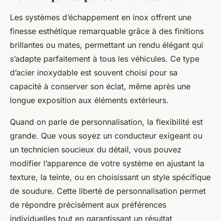
Les systèmes d’échappement en inox offrent une
finesse esthétique remarquable grâce à des finitions
brillantes ou mates, permettant un rendu élégant qui
s’adapte parfaitement à tous les véhicules. Ce type
d’acier inoxydable est souvent choisi pour sa
capacité à conserver son éclat, même après une
longue exposition aux éléments extérieurs.
Quand on parle de personnalisation, la flexibilité est
grande. Que vous soyez un conducteur exigeant ou
un technicien soucieux du détail, vous pouvez
modifier l’apparence de votre système en ajustant la
texture, la teinte, ou en choisissant un style spécifique
de soudure. Cette liberté de personnalisation permet
de répondre précisément aux préférences
individuelles tout en garantissant un résultat