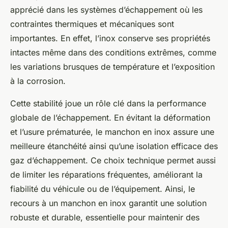
apprécié dans les systèmes d’échappement où les
contraintes thermiques et mécaniques sont
importantes. En effet, l’inox conserve ses propriétés
intactes même dans des conditions extrêmes, comme
les variations brusques de température et l’exposition
à la corrosion.
Cette stabilité joue un rôle clé dans la performance
globale de l’échappement. En évitant la déformation
et l’usure prématurée, le manchon en inox assure une
meilleure étanchéité ainsi qu’une isolation efficace des
gaz d’échappement. Ce choix technique permet aussi
de limiter les réparations fréquentes, améliorant la
fiabilité du véhicule ou de l’équipement. Ainsi, le
recours à un manchon en inox garantit une solution
robuste et durable, essentielle pour maintenir des