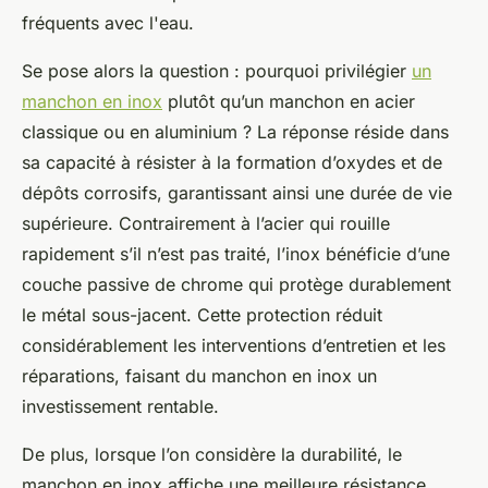
fréquents avec l'eau.
Se pose alors la question : pourquoi privilégier
un
manchon en inox
plutôt qu’un manchon en acier
classique ou en aluminium ? La réponse réside dans
sa capacité à résister à la formation d’oxydes et de
dépôts corrosifs, garantissant ainsi une durée de vie
supérieure. Contrairement à l’acier qui rouille
rapidement s’il n’est pas traité, l’inox bénéficie d’une
couche passive de chrome qui protège durablement
le métal sous-jacent. Cette protection réduit
considérablement les interventions d’entretien et les
réparations, faisant du manchon en inox un
investissement rentable.
De plus, lorsque l’on considère la durabilité, le
manchon en inox affiche une meilleure résistance