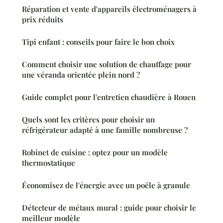
Réparation et vente d'appareils électroménagers à
prix réduits
Tipi enfant : conseils pour faire le bon choix
Comment choisir une solution de chauffage pour
une véranda orientée plein nord ?
Guide complet pour l'entretien chaudière à Rouen
Quels sont les critères pour choisir un
réfrigérateur adapté à une famille nombreuse ?
Robinet de cuisine : optez pour un modèle
thermostatique
Économisez de l'énergie avec un poêle à granule
Détecteur de métaux mural : guide pour choisir le
meilleur modèle