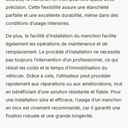
précision. Cette flexibilité assure une étanchéité
parfaite et une excellente durabilité, même dans des
conditions d’usage intensives.
De plus, la facilité d’installation du manchon facilite
également les opérations de maintenance et de
remplacement. Le procédé d’installation ne nécessite
pas toujours l’intervention d’un professionnel, ce qui
réduit les coûts et le temps d’immobilisation du
véhicule. Grâce à cela, l’utilisateur peut procéder
rapidement aux réparations ou aux améliorations, tout
en bénéficiant d’une solution résistante et fiable. Pour
une installation sûre et efficace, l’usage d’un manchon
en inox est vivement recommandé, car il garantit une
fixation robuste et une grande longévité.