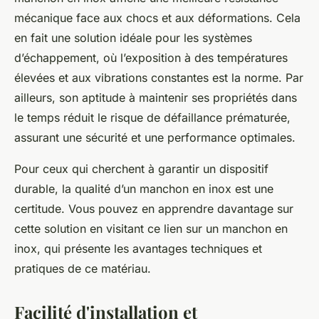
mécanique face aux chocs et aux déformations. Cela
en fait une solution idéale pour les systèmes
d’échappement, où l’exposition à des températures
élevées et aux vibrations constantes est la norme. Par
ailleurs, son aptitude à maintenir ses propriétés dans
le temps réduit le risque de défaillance prématurée,
assurant une sécurité et une performance optimales.
Pour ceux qui cherchent à garantir un dispositif
durable, la qualité d’un manchon en inox est une
certitude. Vous pouvez en apprendre davantage sur
cette solution en visitant ce lien sur un manchon en
inox, qui présente les avantages techniques et
pratiques de ce matériau.
Facilité d'installation et