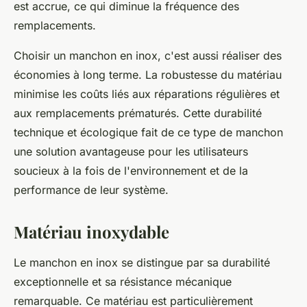
est accrue, ce qui diminue la fréquence des
remplacements.
Choisir un manchon en inox, c'est aussi réaliser des
économies à long terme. La robustesse du matériau
minimise les coûts liés aux réparations régulières et
aux remplacements prématurés. Cette durabilité
technique et écologique fait de ce type de manchon
une solution avantageuse pour les utilisateurs
soucieux à la fois de l'environnement et de la
performance de leur système.
Matériau inoxydable
Le manchon en inox se distingue par sa durabilité
exceptionnelle et sa résistance mécanique
remarquable. Ce matériau est particulièrement