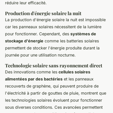
réduire leur efficacité.
Production d'énergie solaire la nuit
La production d'énergie solaire la nuit est impossible
car les panneaux solaires nécessitent de la lumière
pour fonctionner. Cependant, des
systèmes de
stockage d'énergie
comme les batteries solaires
permettent de stocker l'énergie produite durant la
journée pour une utilisation nocturne.
Technologie solaire sans rayonnement direct
Des innovations comme les
cellules solaires
alimentées par des bactéries
et les panneaux
recouverts de graphène, qui peuvent produire de
l'électricité à partir de gouttes de pluie, montrent que
les technologies solaires évoluent pour fonctionner
sous diverses conditions. Ces avancées permettent