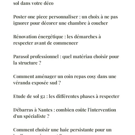
sol dans votre déco
Poster one piece personnaliser : un choix à ne pas
ignorer pour décorer une chambre à coucher
Rénovation énergétique : les démarches à
respecter avant de commencer
Parasol professionnel : quel matériau choisir pour
la structure ?
Comment aménager un coin repas cosy dans une
véranda exposée sud ?
Etude de sol g2 : les différentes phases à respecter
Débarras à Nantes : combien coûte l'intervention
d'un spécialiste ?
Comment choisir une haie persistante pour un