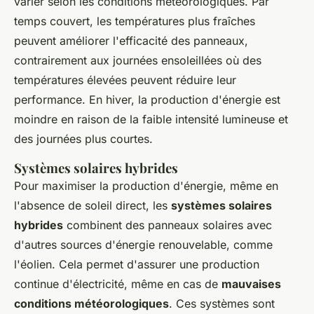
varier selon les conditions météorologiques. Par
temps couvert, les températures plus fraîches
peuvent améliorer l'efficacité des panneaux,
contrairement aux journées ensoleillées où des
températures élevées peuvent réduire leur
performance. En hiver, la production d'énergie est
moindre en raison de la faible intensité lumineuse et
des journées plus courtes.
Systèmes solaires hybrides
Pour maximiser la production d'énergie, même en
l'absence de soleil direct, les
systèmes solaires
hybrides
combinent des panneaux solaires avec
d'autres sources d'énergie renouvelable, comme
l'éolien. Cela permet d'assurer une production
continue d'électricité, même en cas de
mauvaises
conditions météorologiques
. Ces systèmes sont