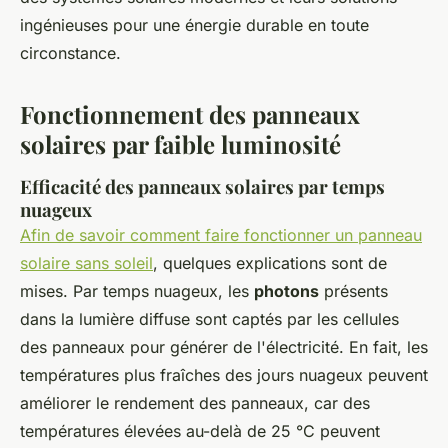
ingénieuses pour une énergie durable en toute
circonstance.
Fonctionnement des panneaux
solaires par faible luminosité
Efficacité des panneaux solaires par temps
nuageux
Afin de savoir comment faire fonctionner un panneau
solaire sans soleil
, quelques explications sont de
mises. Par temps nuageux, les
photons
présents
dans la lumière diffuse sont captés par les cellules
des panneaux pour générer de l'électricité. En fait, les
températures plus fraîches des jours nuageux peuvent
améliorer le rendement des panneaux, car des
températures élevées au-delà de 25 °C peuvent