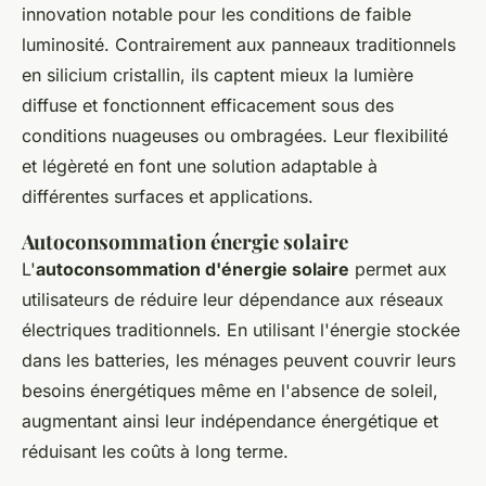
innovation notable pour les conditions de faible
luminosité. Contrairement aux panneaux traditionnels
en silicium cristallin, ils captent mieux la lumière
diffuse et fonctionnent efficacement sous des
conditions nuageuses ou ombragées. Leur flexibilité
et légèreté en font une solution adaptable à
différentes surfaces et applications.
Autoconsommation énergie solaire
L'
autoconsommation d'énergie solaire
permet aux
utilisateurs de réduire leur dépendance aux réseaux
électriques traditionnels. En utilisant l'énergie stockée
dans les batteries, les ménages peuvent couvrir leurs
besoins énergétiques même en l'absence de soleil,
augmentant ainsi leur indépendance énergétique et
réduisant les coûts à long terme.