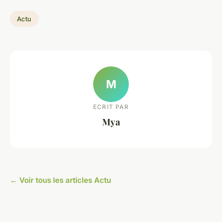
Actu
M
ECRIT PAR
Mya
← Voir tous les articles Actu