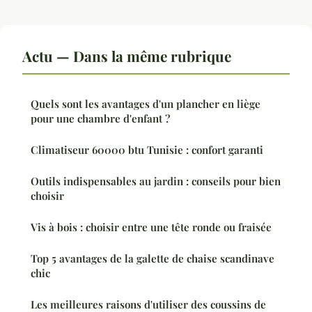
Actu — Dans la même rubrique
Quels sont les avantages d'un plancher en liège
pour une chambre d'enfant ?
Climatiseur 60000 btu Tunisie : confort garanti
Outils indispensables au jardin : conseils pour bien
choisir
Vis à bois : choisir entre une tête ronde ou fraisée
Top 5 avantages de la galette de chaise scandinave
chic
Les meilleures raisons d'utiliser des coussins de