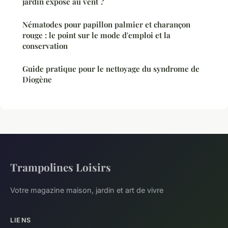
jardin exposé au vent ?
Nématodes pour papillon palmier et charançon
rouge : le point sur le mode d'emploi et la
conservation
Guide pratique pour le nettoyage du syndrome de
Diogène
Trampolines Loisirs
Votre magazine maison, jardin et art de vivre
LIENS