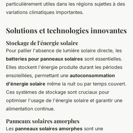
particulièrement utiles dans les régions sujettes à des
variations climatiques importantes.
Solutions et technologies innovantes
Stockage de l'énergie solaire
Pour pallier l'absence de lumière solaire directe, les
batteries pour panneaux solaires
sont essentielles.
Elles stockent l'énergie produite durant les périodes
ensoleillées, permettant une
autoconsommation
d'énergie solaire
même la nuit ou par temps couvert.
Ces systèmes de stockage sont cruciaux pour
optimiser l'usage de l'énergie solaire et garantir une
alimentation continue.
Panneaux solaires amorphes
Les
panneaux solaires amorphes
sont une