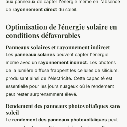
aux panneaux de capter l'énergie même en l'absence
de
rayonnement direct
du soleil.
Optimisation de l'énergie solaire en
conditions défavorables
Panneaux solaires et rayonnement indirect
Les
panneaux solaires
peuvent capter l'énergie
même avec un
rayonnement indirect
. Les photons
de la lumière diffuse frappent les cellules de silicium,
produisant ainsi de l'électricité. Cette capacité est
essentielle pour les jours nuageux où le rendement
peut rester surprenamment élevé.
Rendement des panneaux photovoltaïques sans
soleil
Le
rendement des panneaux photovoltaïques
peut