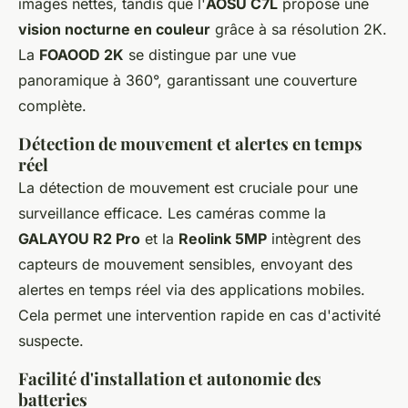
images nettes, tandis que l'
AOSU C7L
propose une
vision nocturne en couleur
grâce à sa résolution 2K.
La
FOAOOD 2K
se distingue par une vue
panoramique à 360°, garantissant une couverture
complète.
Détection de mouvement et alertes en temps
réel
La détection de mouvement est cruciale pour une
surveillance efficace. Les caméras comme la
GALAYOU R2 Pro
et la
Reolink 5MP
intègrent des
capteurs de mouvement sensibles, envoyant des
alertes en temps réel via des applications mobiles.
Cela permet une intervention rapide en cas d'activité
suspecte.
Facilité d'installation et autonomie des
batteries