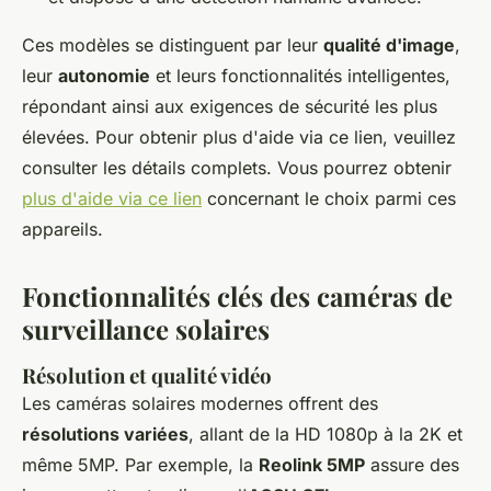
Ces modèles se distinguent par leur
qualité d'image
,
leur
autonomie
et leurs fonctionnalités intelligentes,
répondant ainsi aux exigences de sécurité les plus
élevées. Pour obtenir plus d'aide via ce lien, veuillez
consulter les détails complets. Vous pourrez obtenir
plus d'aide via ce lien
concernant le choix parmi ces
appareils.
Fonctionnalités clés des caméras de
surveillance solaires
Résolution et qualité vidéo
Les caméras solaires modernes offrent des
résolutions variées
, allant de la HD 1080p à la 2K et
même 5MP. Par exemple, la
Reolink 5MP
assure des