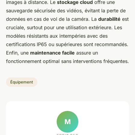
images à distance. Le
stockage cloud
offre une
sauvegarde sécurisée des vidéos, évitant la perte de
données en cas de vol de la caméra. La
durabilité
est
cruciale, surtout pour une utilisation extérieure. Les
modèles résistants aux intempéries avec des
certifications IP65 ou supérieures sont recommandés.
Enfin, une
maintenance facile
assure un
fonctionnement optimal sans interventions fréquentes.
Équipement
M