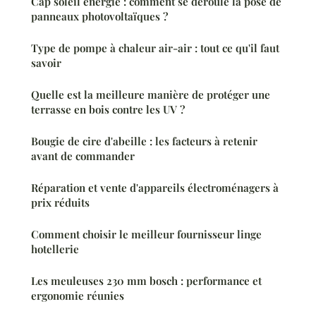
Cap soleil energie : comment se déroule la pose de
panneaux photovoltaïques ?
Type de pompe à chaleur air-air : tout ce qu'il faut
savoir
Quelle est la meilleure manière de protéger une
terrasse en bois contre les UV ?
Bougie de cire d'abeille : les facteurs à retenir
avant de commander
Réparation et vente d'appareils électroménagers à
prix réduits
Comment choisir le meilleur fournisseur linge
hotellerie
Les meuleuses 230 mm bosch : performance et
ergonomie réunies