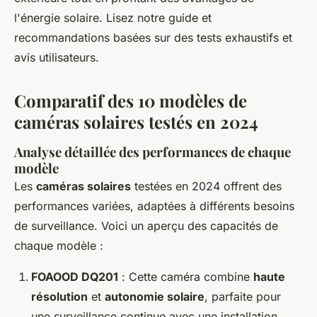
l'énergie solaire. Lisez notre guide et
recommandations basées sur des tests exhaustifs et
avis utilisateurs.
Comparatif des 10 modèles de
caméras solaires testés en 2024
Analyse détaillée des performances de chaque
modèle
Les
caméras solaires
testées en 2024 offrent des
performances variées, adaptées à différents besoins
de surveillance. Voici un aperçu des capacités de
chaque modèle :
FOAOOD DQ201
: Cette caméra combine
haute
résolution
et
autonomie solaire
, parfaite pour
une surveillance continue avec une installation