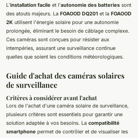
L'
installation facile
et l'
autonomie des batteries
sont
des atouts majeurs. La
FOAOOD DQ201
et la
FOAOOD
2K
utilisent l'énergie solaire pour une autonomie
prolongée, éliminant le besoin de câblage complexe.
Ces caméras sont conçues pour résister aux
intempéries, assurant une surveillance continue
quelles que soient les conditions météorologiques.
Guide d'achat des caméras solaires
de surveillance
Critères à considérer avant l'achat
Lors de l'achat d'une caméra solaire de surveillance,
plusieurs critères sont essentiels pour garantir une
solution adaptée à vos besoins. La
compatibilité
smartphone
permet de contrôler et de visualiser les