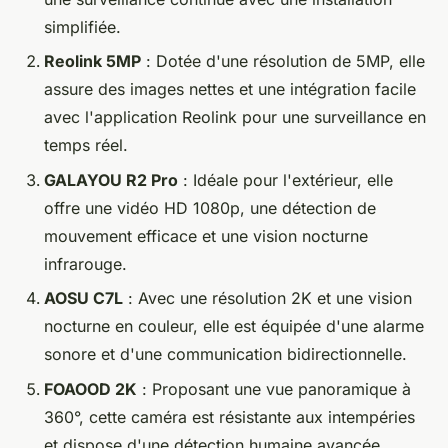
simplifiée.
Reolink 5MP
: Dotée d'une résolution de 5MP, elle
assure des images nettes et une intégration facile
avec l'application Reolink pour une surveillance en
temps réel.
GALAYOU R2 Pro
: Idéale pour l'extérieur, elle
offre une vidéo HD 1080p, une détection de
mouvement efficace et une vision nocturne
infrarouge.
AOSU C7L
: Avec une résolution 2K et une vision
nocturne en couleur, elle est équipée d'une alarme
sonore et d'une communication bidirectionnelle.
FOAOOD 2K
: Proposant une vue panoramique à
360°, cette caméra est résistante aux intempéries
et dispose d'une détection humaine avancée.