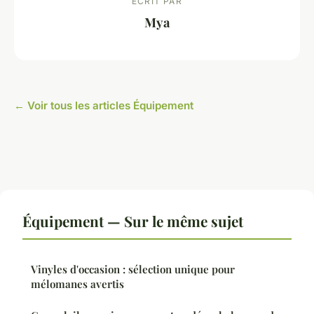
ECRIT PAR
Mya
← Voir tous les articles Équipement
Équipement — Sur le même sujet
Vinyles d'occasion : sélection unique pour
mélomanes avertis