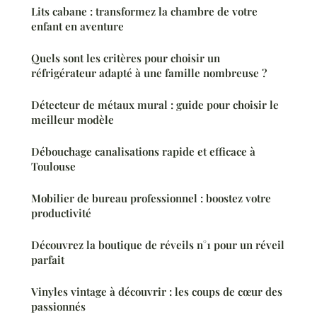
Lits cabane : transformez la chambre de votre
enfant en aventure
Quels sont les critères pour choisir un
réfrigérateur adapté à une famille nombreuse ?
Détecteur de métaux mural : guide pour choisir le
meilleur modèle
Débouchage canalisations rapide et efficace à
Toulouse
Mobilier de bureau professionnel : boostez votre
productivité
Découvrez la boutique de réveils n°1 pour un réveil
parfait
Vinyles vintage à découvrir : les coups de cœur des
passionnés