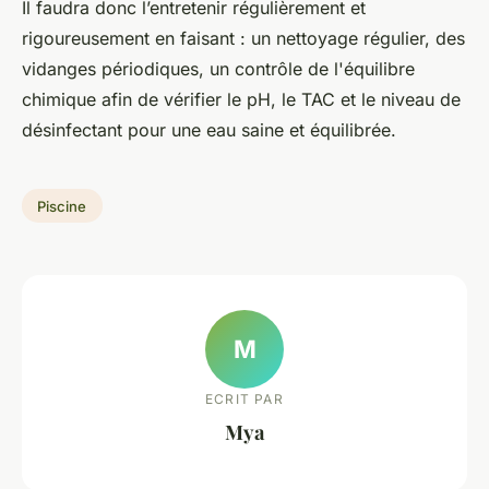
Il faudra donc l’entretenir régulièrement et
rigoureusement en faisant : un nettoyage régulier, des
vidanges périodiques, un contrôle de l'équilibre
chimique afin de vérifier le pH, le TAC et le niveau de
désinfectant pour une eau saine et équilibrée.
Piscine
M
ECRIT PAR
Mya