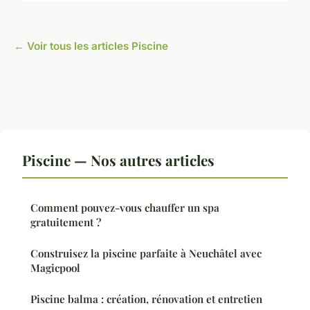
← Voir tous les articles Piscine
Piscine — Nos autres articles
Comment pouvez-vous chauffer un spa
gratuitement ?
Construisez la piscine parfaite à Neuchâtel avec
Magicpool
Piscine balma : création, rénovation et entretien