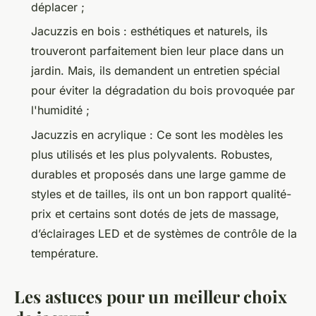
déplacer ;
Jacuzzis en bois : esthétiques et naturels, ils
trouveront parfaitement bien leur place dans un
jardin. Mais, ils demandent un entretien spécial
pour éviter la dégradation du bois provoquée par
l'humidité ;
Jacuzzis en acrylique : Ce sont les modèles les
plus utilisés et les plus polyvalents. Robustes,
durables et proposés dans une large gamme de
styles et de tailles, ils ont un bon rapport qualité-
prix et certains sont dotés de jets de massage,
d’éclairages LED et de systèmes de contrôle de la
température.
Les astuces pour un meilleur choix