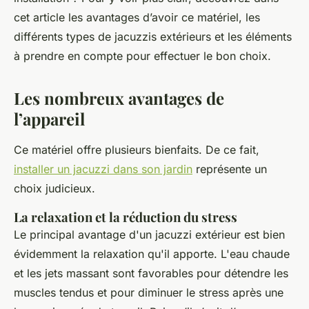
cet article les avantages d’avoir ce matériel, les
différents types de jacuzzis extérieurs et les éléments
à prendre en compte pour effectuer le bon choix.
Les nombreux avantages de
l’appareil
Ce matériel offre plusieurs bienfaits. De ce fait,
installer un jacuzzi dans son jardin
représente un
choix judicieux.
La relaxation et la réduction du stress
Le principal avantage d'un jacuzzi extérieur est bien
évidemment la relaxation qu'il apporte. L'eau chaude
et les jets massant sont favorables pour détendre les
muscles tendus et pour diminuer le stress après une