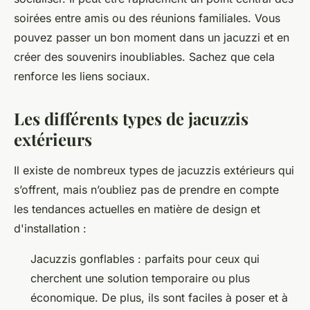
soirées entre amis ou des réunions familiales. Vous
pouvez passer un bon moment dans un jacuzzi et en
créer des souvenirs inoubliables. Sachez que cela
renforce les liens sociaux.
Les différents types de jacuzzis
extérieurs
Il existe de nombreux types de jacuzzis extérieurs qui
s’offrent, mais n’oubliez pas de prendre en compte
les tendances actuelles en matière de design et
d'installation :
Jacuzzis gonflables : parfaits pour ceux qui
cherchent une solution temporaire ou plus
économique. De plus, ils sont faciles à poser et à