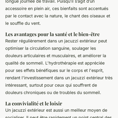
longue journée de travail. Puisqu’il s’agit d’un
accessoire en plein air, ces bienfaits sont accentués
par le contact avec la nature, le chant des oiseaux et
le souffle du vent.
Les avantages pour la santé et le bien-être
Rester régulièrement dans un jacuzzi extérieur peut
optimiser la circulation sanguine, soulager les
douleurs articulaires et musculaires, et améliorer la
qualité de sommeil. L'hydrothérapie est appréciée
pour ses effets bénéfiques sur le corps et l'esprit,
rendant l'investissement dans un jacuzzi extérieur très
intéressant, surtout pour ceux qui souffrent de
douleurs chroniques ou de troubles du sommeil.
La convivialité et le loisir
Un jacuzzi extérieur est aussi un meilleur moyen de
socialiser. Il peut être rapidement un point central des