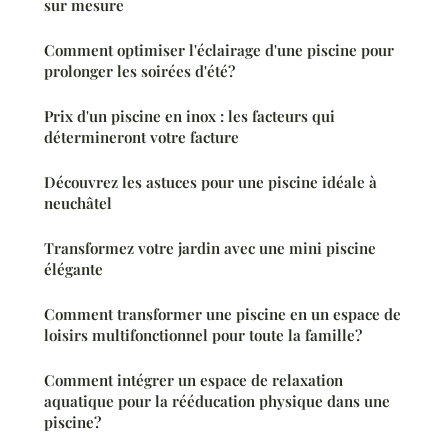
sur mesure
Comment optimiser l'éclairage d'une piscine pour
prolonger les soirées d'été?
Prix d'un piscine en inox : les facteurs qui
détermineront votre facture
Découvrez les astuces pour une piscine idéale à
neuchâtel
Transformez votre jardin avec une mini piscine
élégante
Comment transformer une piscine en un espace de
loisirs multifonctionnel pour toute la famille?
Comment intégrer un espace de relaxation
aquatique pour la rééducation physique dans une
piscine?