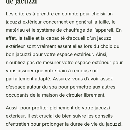
de jacuzzi
Les critères à prendre en compte pour choisir un
jacuzzi extérieur concernent en général la taille, le
matériau et le système de chauffage de l’appareil. En
effet, la taille et la capacité d’accueil d’un jacuzzi
extérieur sont vraiment essentielles lors du choix du
bon jacuzzi pour votre espace extérieur. Ainsi,
n’oubliez pas de mesurer votre espace extérieur pour
vous assurer que votre bain à remous soit
parfaitement adapté. Assurez-vous d’avoir assez
d’espace autour du spa pour permettre aux autres
occupants de la maison de circuler librement.
Aussi, pour profiter pleinement de votre jacuzzi
extérieur, il est crucial de bien suivre les conseils
d'entretien pour prolonger la durée de vie du jacuzzi.