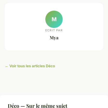
M
ECRIT PAR
Mya
← Voir tous les articles Déco
Déco — Sur le même sujet