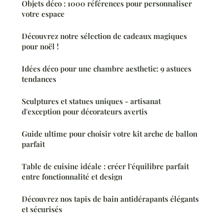
Objets déco : 1000 références pour personnaliser
votre espace
Découvrez notre sélection de cadeaux magiques
pour noël !
Idées déco pour une chambre aesthetic: 9 astuces
tendances
Sculptures et statues uniques - artisanat
d'exception pour décorateurs avertis
Guide ultime pour choisir votre kit arche de ballon
parfait
Table de cuisine idéale : créer l'équilibre parfait
entre fonctionnalité et design
Découvrez nos tapis de bain antidérapants élégants
et sécurisés