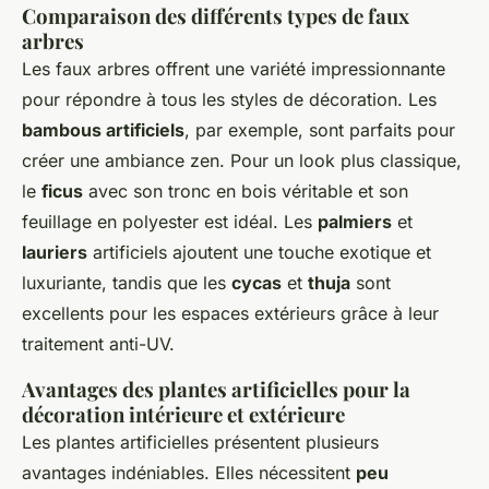
Comparaison des différents types de faux
arbres
Les faux arbres offrent une variété impressionnante
pour répondre à tous les styles de décoration. Les
bambous artificiels
, par exemple, sont parfaits pour
créer une ambiance zen. Pour un look plus classique,
le
ficus
avec son tronc en bois véritable et son
feuillage en polyester est idéal. Les
palmiers
et
lauriers
artificiels ajoutent une touche exotique et
luxuriante, tandis que les
cycas
et
thuja
sont
excellents pour les espaces extérieurs grâce à leur
traitement anti-UV.
Avantages des plantes artificielles pour la
décoration intérieure et extérieure
Les plantes artificielles présentent plusieurs
avantages indéniables. Elles nécessitent
peu