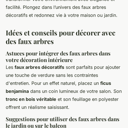
facilité. Plongez dans l’univers des faux arbres
décoratifs et redonnez vie à votre maison ou jardin.
Idées et conseils pour décorer avec
des faux arbres
Astuces pour intégrer des faux arbres dans
votre décoration intérieure
Les
faux arbres décoratifs
sont parfaits pour ajouter
une touche de verdure sans les contraintes
d'entretien. Pour un effet naturel, placez un
ficus
benjamina
dans un coin lumineux de votre salon. Son
tronc en bois véritable
et son feuillage en polyester
offrent un réalisme saisissant.
Suggestions pour utiliser des faux arbres dans
le jardin ou sur le balcon