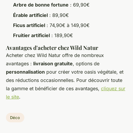
Arbre de bonne fortune
: 69,90€
Érable artificiel
: 89,90€
Ficus artificiel
: 74,90€ à 149,90€
Fruitier artificiel
: 189,90€
Avantages d'acheter chez Wild Natur
Acheter chez Wild Natur offre de nombreux
avantages :
livraison gratuite
, options de
personnalisation
pour créer votre oasis végétale, et
des réductions occasionnelles. Pour découvrir toute
la gamme et bénéficier de ces avantages,
cliquez sur
le site
.
Déco