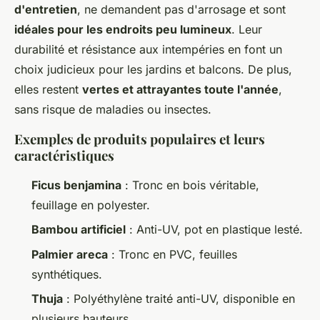
d'entretien
, ne demandent pas d'arrosage et sont
idéales pour les endroits peu lumineux
. Leur
durabilité et résistance aux intempéries en font un
choix judicieux pour les jardins et balcons. De plus,
elles restent
vertes et attrayantes toute l'année
,
sans risque de maladies ou insectes.
Exemples de produits populaires et leurs
caractéristiques
Ficus benjamina
: Tronc en bois véritable,
feuillage en polyester.
Bambou artificiel
: Anti-UV, pot en plastique lesté.
Palmier areca
: Tronc en PVC, feuilles
synthétiques.
Thuja
: Polyéthylène traité anti-UV, disponible en
plusieurs hauteurs.