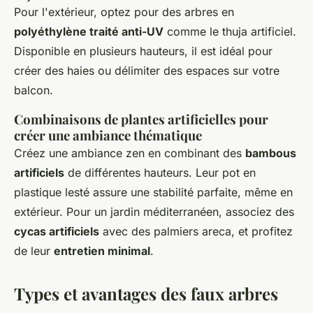
Pour l'extérieur, optez pour des arbres en
polyéthylène traité anti-UV
comme le thuja artificiel.
Disponible en plusieurs hauteurs, il est idéal pour
créer des haies ou délimiter des espaces sur votre
balcon.
Combinaisons de plantes artificielles pour
créer une ambiance thématique
Créez une ambiance zen en combinant des
bambous
artificiels
de différentes hauteurs. Leur pot en
plastique lesté assure une stabilité parfaite, même en
extérieur. Pour un jardin méditerranéen, associez des
cycas artificiels
avec des palmiers areca, et profitez
de leur
entretien minimal
.
Types et avantages des faux arbres