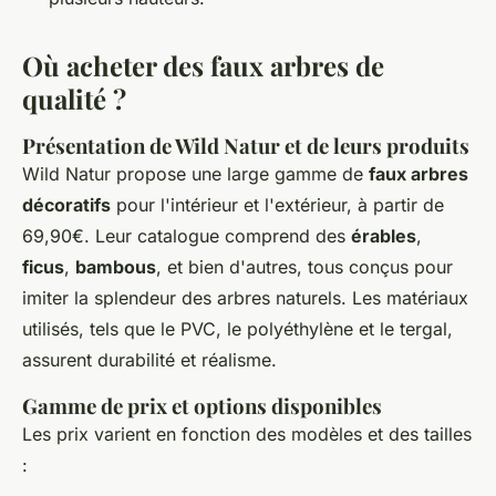
Où acheter des faux arbres de
qualité ?
Présentation de Wild Natur et de leurs produits
Wild Natur propose une large gamme de
faux arbres
décoratifs
pour l'intérieur et l'extérieur, à partir de
69,90€. Leur catalogue comprend des
érables
,
ficus
,
bambous
, et bien d'autres, tous conçus pour
imiter la splendeur des arbres naturels. Les matériaux
utilisés, tels que le PVC, le polyéthylène et le tergal,
assurent durabilité et réalisme.
Gamme de prix et options disponibles
Les prix varient en fonction des modèles et des tailles
: