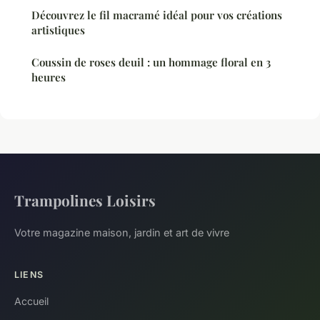
Découvrez le fil macramé idéal pour vos créations
artistiques
Coussin de roses deuil : un hommage floral en 3
heures
Trampolines Loisirs
Votre magazine maison, jardin et art de vivre
LIENS
Accueil