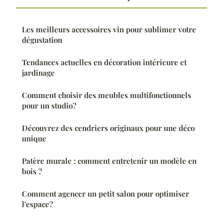
Les meilleurs accessoires vin pour sublimer votre
dégustation
Tendances actuelles en décoration intérieure et
jardinage
Comment choisir des meubles multifonctionnels
pour un studio?
Découvrez des cendriers originaux pour une déco
unique
Patère murale : comment entretenir un modèle en
bois ?
Comment agencer un petit salon pour optimiser
l'espace?