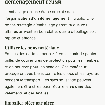
déménagement réussi
L'emballage est une étape cruciale dans
l'
organisation d'un déménagement
multiple. Une
bonne stratégie d'emballage garantira que vos
affaires arrivent en bon état et que le déballage soit
rapide et efficace.
Utiliser les bons matériaux
En plus des cartons, pensez à vous munir de papier
bulle, de couvertures de protection pour les meubles,
et de housses pour les matelas. Ces matériaux
protégeront vos biens contre les chocs et les rayures
pendant le transport. Les sacs sous vide peuvent
également être utiles pour réduire le
volume
des
vêtements et des textiles.
Emballer pièce par pièce