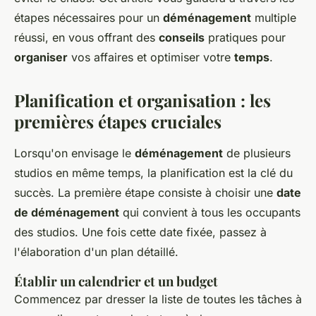
étapes nécessaires pour un
déménagement
multiple
réussi, en vous offrant des
conseils
pratiques pour
organiser
vos affaires et optimiser votre
temps
.
Planification et organisation : les
premières étapes cruciales
Lorsqu'on envisage le
déménagement
de plusieurs
studios en même temps, la planification est la clé du
succès. La première étape consiste à choisir une
date
de déménagement
qui convient à tous les occupants
des studios. Une fois cette date fixée, passez à
l'élaboration d'un plan détaillé.
Établir un calendrier et un budget
Commencez par dresser la liste de toutes les tâches à