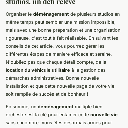
studios, un défi relevé
Organiser le
déménagement
de plusieurs studios en
même temps peut sembler une mission impossible,
mais avec une bonne préparation et une organisation
rigoureuse, c'est tout à fait réalisable. En suivant les
conseils de cet article, vous pourrez gérer les
différentes étapes de manière efficace et sereine.
N'oubliez pas que chaque détail compte, de la
location du véhicule utilitaire
à la gestion des
démarches administratives. Bonne nouvelle
installation et que cette nouvelle page de votre vie
soit remplie de succès et de bonheur !
En somme, un
déménagement
multiple bien
orchestré est la clé pour entamer cette
nouvelle vie
sans encombre. Vous êtes désormais armés pour