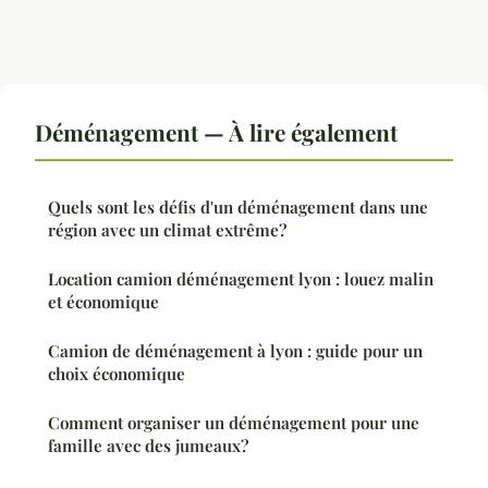
Déménagement — À lire également
Quels sont les défis d'un déménagement dans une
région avec un climat extrême?
Location camion déménagement lyon : louez malin
et économique
Camion de déménagement à lyon : guide pour un
choix économique
Comment organiser un déménagement pour une
famille avec des jumeaux?