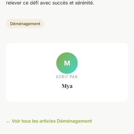
relever ce défi avec succès et sérénité.
Déménagement
M
ECRIT PAR
Mya
← Voir tous les articles Déménagement