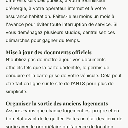
différents services publics, à votre fournisseur
d'énergie, à votre opérateur internet et à votre
assurance habitation. Faites-le au moins un mois à
l'avance pour éviter toute interruption de service. Si
vous déménagez plusieurs studios, centralisez ces
démarches pour gagner du temps.
Mise à jour des documents officiels
N'oubliez pas de mettre à jour vos documents
officiels tels que la carte d'identité, le permis de
conduire et la carte grise de votre véhicule. Cela peut
être fait en ligne sur le site de l’ANTS pour plus de
simplicité.
Organiser la sortie des anciens logements
Assurez-vous que chaque logement est propre et en
bon état avant de le quitter. Faites un état des lieux de
sortie avec le propriétaire ou l'agence de location