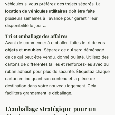
véhicules si vous préférez des trajets séparés. La
location de véhicules utilitaires
doit être faite
plusieurs semaines à l'avance pour garantir leur
disponibilité le jour J.
Tri et emballage des affaires
Avant de commencer à emballer, faites le tri de vos
objets
et
meubles
. Séparez ce qui sera déménagé
de ce qui peut être vendu, donné ou jeté. Utilisez des
cartons de différentes tailles et renforcez-les avec du
ruban adhésif pour plus de sécurité. Étiquetez chaque
carton en indiquant son contenu et la pièce de
destination dans votre nouveau logement. Cela
facilitera grandement le déballage.
L'emballage stratégique pour un