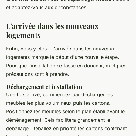
et adaptez-vous aux circonstances.
L'arrivée dans les nouveaux
logements
Enfin, vous y êtes ! L'arrivée dans les nouveaux
logements marque le début d'une nouvelle étape.
Pour que l'installation se fasse en douceur, quelques
précautions sont à prendre.
Déchargement et installation
Une fois arrivé, commencez par décharger les
meubles les plus volumineux puis les cartons.
Positionnez les meubles selon le plan établi avant le
déménagement. Cela facilitera grandement le
déballage. Déballez en priorité les cartons contenant