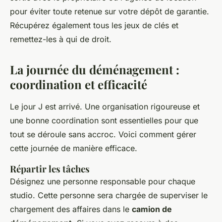
pour éviter toute retenue sur votre dépôt de garantie.
Récupérez également tous les jeux de clés et
remettez-les à qui de droit.
La journée du déménagement :
coordination et efficacité
Le jour J est arrivé. Une organisation rigoureuse et
une bonne coordination sont essentielles pour que
tout se déroule sans accroc. Voici comment gérer
cette journée de manière efficace.
Répartir les tâches
Désignez une personne responsable pour chaque
studio. Cette personne sera chargée de superviser le
chargement des affaires dans le
camion de