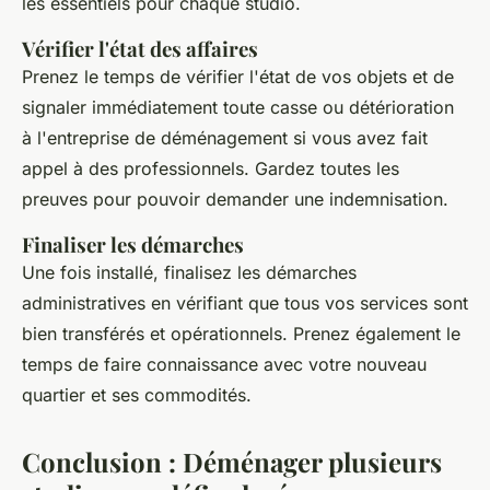
les essentiels pour chaque studio.
Vérifier l'état des affaires
Prenez le temps de vérifier l'état de vos objets et de
signaler immédiatement toute casse ou détérioration
à l'entreprise de déménagement si vous avez fait
appel à des professionnels. Gardez toutes les
preuves pour pouvoir demander une indemnisation.
Finaliser les démarches
Une fois installé, finalisez les démarches
administratives en vérifiant que tous vos services sont
bien transférés et opérationnels. Prenez également le
temps de faire connaissance avec votre nouveau
quartier et ses commodités.
Conclusion : Déménager plusieurs