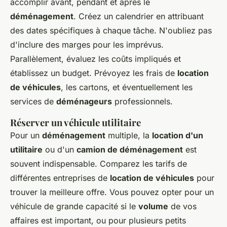
accomplir avant, pendant et après le
déménagement
. Créez un calendrier en attribuant
des dates spécifiques à chaque tâche. N'oubliez pas
d'inclure des marges pour les imprévus.
Parallèlement, évaluez les coûts impliqués et
établissez un budget. Prévoyez les frais de
location
de véhicules
, les cartons, et éventuellement les
services de
déménageurs
professionnels.
Réserver un véhicule utilitaire
Pour un
déménagement
multiple, la
location d'un
utilitaire
ou d'un
camion de déménagement
est
souvent indispensable. Comparez les tarifs de
différentes entreprises de
location de véhicules
pour
trouver la meilleure offre. Vous pouvez opter pour un
véhicule de grande capacité si le
volume
de vos
affaires est important, ou pour plusieurs petits