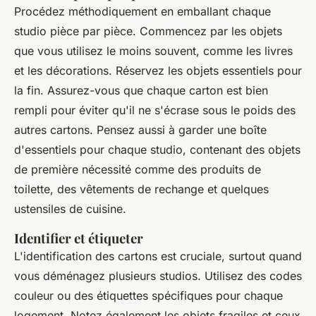
Procédez méthodiquement en emballant chaque
studio pièce par pièce. Commencez par les objets
que vous utilisez le moins souvent, comme les livres
et les décorations. Réservez les objets essentiels pour
la fin. Assurez-vous que chaque carton est bien
rempli pour éviter qu'il ne s'écrase sous le poids des
autres cartons. Pensez aussi à garder une boîte
d'essentiels pour chaque studio, contenant des objets
de première nécessité comme des produits de
toilette, des vêtements de rechange et quelques
ustensiles de cuisine.
Identifier et étiqueter
L'identification des cartons est cruciale, surtout quand
vous déménagez plusieurs studios. Utilisez des codes
couleur ou des étiquettes spécifiques pour chaque
logement. Notez également les objets fragiles et ceux