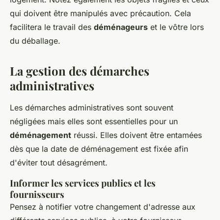
qui doivent être manipulés avec précaution. Cela
facilitera le travail des
déménageurs
et le vôtre lors
du déballage.
La gestion des démarches
administratives
Les démarches administratives sont souvent
négligées mais elles sont essentielles pour un
déménagement
réussi. Elles doivent être entamées
dès que la date de déménagement est fixée afin
d'éviter tout désagrément.
Informer les services publics et les
fournisseurs
Pensez à notifier votre changement d'adresse aux