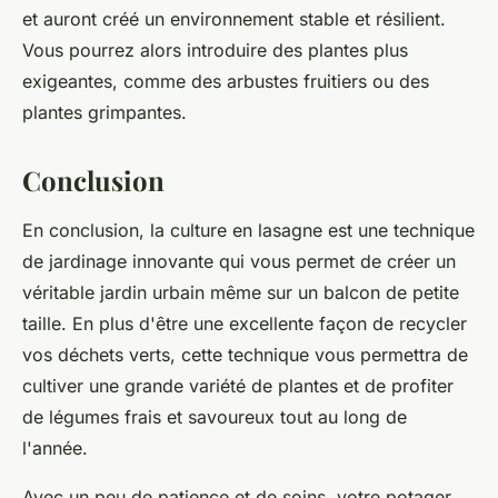
et auront créé un environnement stable et résilient.
Vous pourrez alors introduire des plantes plus
exigeantes, comme des arbustes fruitiers ou des
plantes grimpantes.
Conclusion
En conclusion, la
culture en lasagne
est une technique
de jardinage innovante qui vous permet de créer un
véritable
jardin urbain
même sur un balcon de petite
taille. En plus d'être une excellente façon de recycler
vos
déchets verts
, cette technique vous permettra de
cultiver une grande variété de plantes et de profiter
de légumes frais et savoureux tout au long de
l'année.
Avec un peu de patience et de soins, votre
potager