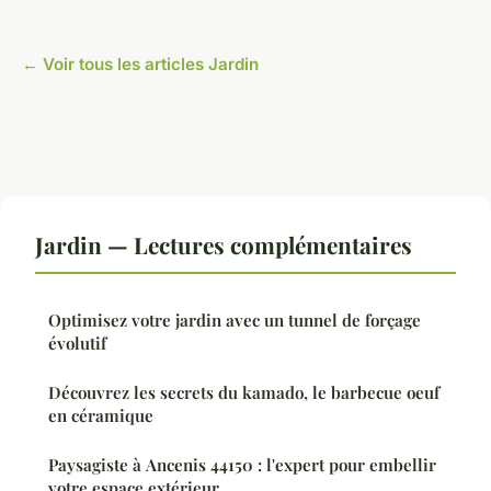
← Voir tous les articles Jardin
Jardin — Lectures complémentaires
Optimisez votre jardin avec un tunnel de forçage
évolutif
Découvrez les secrets du kamado, le barbecue oeuf
en céramique
Paysagiste à Ancenis 44150 : l'expert pour embellir
votre espace extérieur