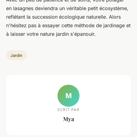
en lasagnes
deviendra un véritable petit écosystème,
reflétant la
succession écologique
naturelle. Alors
n'hésitez pas à essayer cette méthode de
jardinage
et
à laisser votre
nature jardin
s'épanouir.
Jardin
M
ECRIT PAR
Mya