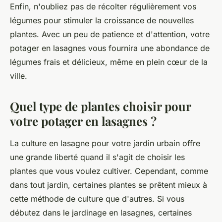
Enfin, n'oubliez pas de récolter régulièrement vos
légumes pour stimuler la croissance de nouvelles
plantes. Avec un peu de patience et d'attention, votre
potager en lasagnes vous fournira une abondance de
légumes frais et délicieux, même en plein cœur de la
ville.
Quel type de plantes choisir pour
votre potager en lasagnes ?
La
culture en lasagne
pour votre jardin urbain offre
une grande liberté quand il s'agit de choisir les
plantes que vous voulez cultiver. Cependant, comme
dans tout jardin, certaines plantes se prêtent mieux à
cette méthode de culture que d'autres. Si vous
débutez dans le
jardinage
en lasagnes, certaines