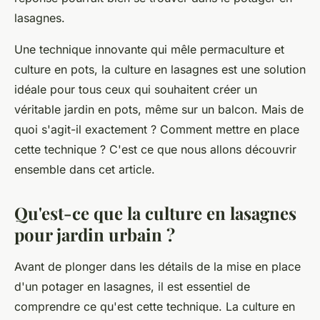
lasagnes.
Une technique innovante qui mêle
permaculture
et
culture
en
pots
, la culture en lasagnes est une solution
idéale pour tous ceux qui souhaitent créer un
véritable jardin en pots, même sur un balcon. Mais de
quoi s'agit-il exactement ? Comment mettre en place
cette technique ? C'est ce que nous allons découvrir
ensemble dans cet article.
Qu'est-ce que la culture en lasagnes
pour jardin urbain ?
Avant de plonger dans les détails de la mise en place
d'un potager en lasagnes, il est essentiel de
comprendre ce qu'est cette technique. La culture en