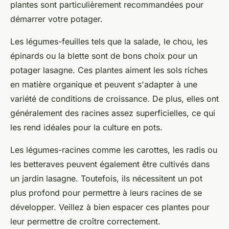
plantes sont particulièrement recommandées pour
démarrer
votre potager.
Les légumes-feuilles tels que la salade, le chou, les
épinards ou la blette sont de bons choix pour un
potager lasagne
. Ces plantes aiment les sols riches
en
matière organique
et peuvent s'adapter à une
variété de conditions de croissance. De plus, elles ont
généralement des racines assez superficielles, ce qui
les rend idéales pour la culture en pots.
Les légumes-racines comme les carottes, les radis ou
les betteraves peuvent également être cultivés dans
un
jardin lasagne
. Toutefois, ils nécessitent un pot
plus profond pour permettre à leurs racines de se
développer. Veillez à bien espacer ces plantes pour
leur permettre de croître correctement.