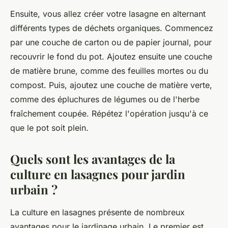
Ensuite, vous allez créer votre lasagne en alternant
différents types de
déchets
organiques. Commencez
par une couche de carton ou de papier journal, pour
recouvrir le fond du pot. Ajoutez ensuite une couche
de matière brune, comme des feuilles mortes ou du
compost. Puis, ajoutez une couche de matière verte,
comme des épluchures de légumes ou de l'herbe
fraîchement coupée. Répétez l'opération jusqu'à ce
que le pot soit plein.
Quels sont les avantages de la
culture en lasagnes pour jardin
urbain ?
La culture en lasagnes présente de nombreux
avantages pour le
jardinage
urbain. Le premier est