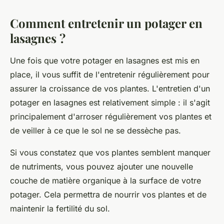
Comment entretenir un potager en
lasagnes ?
Une fois que votre potager en lasagnes est mis en
place, il vous suffit de l'entretenir régulièrement pour
assurer la croissance de vos plantes. L'entretien d'un
potager en lasagnes est relativement simple : il s'agit
principalement d'arroser régulièrement vos plantes et
de veiller à ce que le
sol
ne se dessèche pas.
Si vous constatez que vos plantes semblent manquer
de nutriments, vous pouvez ajouter une nouvelle
couche de matière organique à la surface de votre
potager. Cela permettra de nourrir vos plantes et de
maintenir la fertilité du sol.