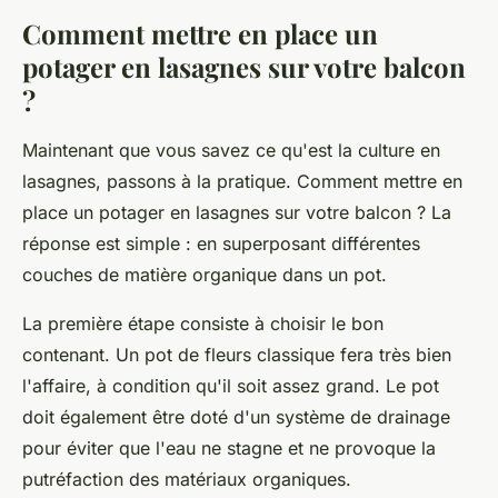
Comment mettre en place un
potager en lasagnes sur votre balcon
?
Maintenant que vous savez ce qu'est la culture en
lasagnes, passons à la pratique. Comment mettre en
place un potager en lasagnes sur votre balcon ? La
réponse est simple : en superposant différentes
couches de matière organique dans un
pot
.
La première étape consiste à choisir le bon
contenant. Un pot de fleurs classique fera très bien
l'affaire, à condition qu'il soit assez grand. Le pot
doit également être doté d'un système de drainage
pour éviter que l'
eau
ne stagne et ne provoque la
putréfaction des matériaux organiques.