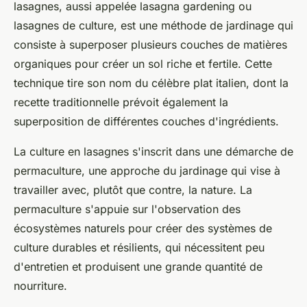
lasagnes, aussi appelée
lasagna gardening
ou
lasagnes
de
culture
, est une méthode de jardinage qui
consiste à superposer plusieurs couches de matières
organiques pour créer un sol riche et fertile. Cette
technique tire son nom du célèbre plat italien, dont la
recette traditionnelle prévoit également la
superposition de différentes couches d'ingrédients.
La culture en lasagnes s'inscrit dans une démarche de
permaculture
, une approche du
jardinage
qui vise à
travailler avec, plutôt que contre, la
nature
. La
permaculture s'appuie sur l'observation des
écosystèmes naturels pour créer des systèmes de
culture durables et résilients, qui nécessitent peu
d'entretien et produisent une grande quantité de
nourriture.