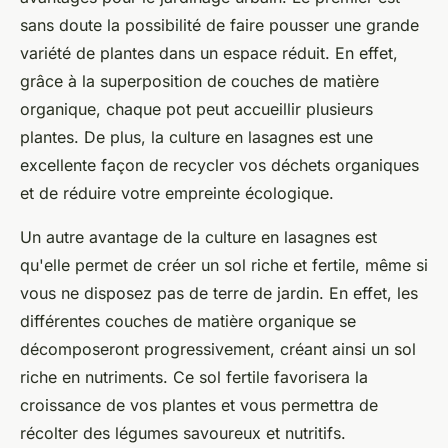
sans doute la possibilité de faire pousser une grande
variété de
plantes
dans un espace réduit. En effet,
grâce à la superposition de couches de matière
organique, chaque pot peut accueillir plusieurs
plantes. De plus, la culture en lasagnes est une
excellente façon de recycler vos
déchets
organiques
et de réduire votre empreinte écologique.
Un autre avantage de la culture en lasagnes est
qu'elle permet de créer un
sol
riche et fertile, même si
vous ne disposez pas de terre de jardin. En effet, les
différentes couches de matière organique se
décomposeront progressivement, créant ainsi un sol
riche en nutriments. Ce sol fertile favorisera la
croissance de vos plantes et vous permettra de
récolter des légumes savoureux et nutritifs.