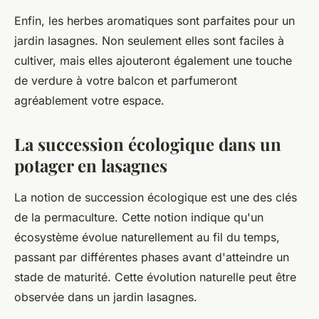
Enfin, les herbes aromatiques sont parfaites pour un
jardin lasagnes
. Non seulement elles sont faciles à
cultiver, mais elles ajouteront également une touche
de verdure à votre balcon et parfumeront
agréablement votre espace.
La succession écologique dans un
potager en lasagnes
La notion de
succession écologique
est une des clés
de la
permaculture
. Cette notion indique qu'un
écosystème évolue naturellement au fil du temps,
passant par différentes phases avant d'atteindre un
stade de maturité. Cette évolution naturelle peut être
observée dans un
jardin lasagnes
.