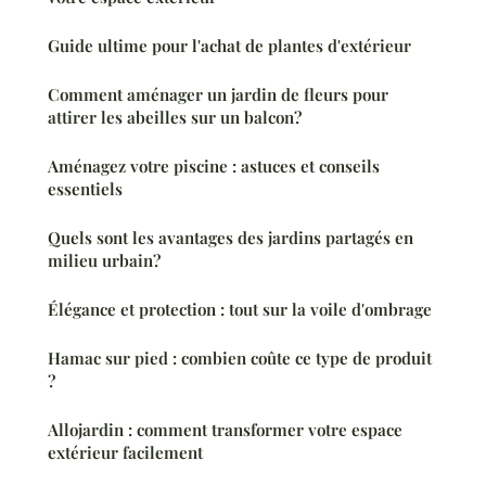
Guide ultime pour l'achat de plantes d'extérieur
Comment aménager un jardin de fleurs pour
attirer les abeilles sur un balcon?
Aménagez votre piscine : astuces et conseils
essentiels
Quels sont les avantages des jardins partagés en
milieu urbain?
Élégance et protection : tout sur la voile d'ombrage
Hamac sur pied : combien coûte ce type de produit
?
Allojardin : comment transformer votre espace
extérieur facilement