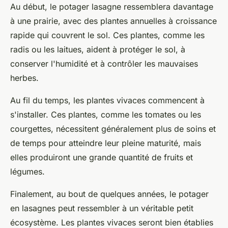
Au début, le
potager lasagne
ressemblera davantage
à une prairie, avec des plantes annuelles à croissance
rapide qui couvrent le sol. Ces plantes, comme les
radis ou les laitues, aident à protéger le sol, à
conserver l'humidité et à contrôler les mauvaises
herbes.
Au fil du temps, les plantes vivaces commencent à
s'installer. Ces plantes, comme les tomates ou les
courgettes, nécessitent généralement plus de soins et
de temps pour atteindre leur pleine maturité, mais
elles produiront une grande quantité de
fruits et
légumes
.
Finalement, au bout de quelques années, le potager
en lasagnes peut ressembler à un véritable petit
écosystème. Les plantes vivaces seront bien établies