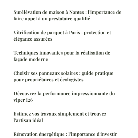
Surélévation de maison à Nantes : l'importance de
faire appel à un prestataire qualifié
Vitrification de parquet à Paris : protection et
élégance assurées
Techniques innovantes pour la réalisation de
façade moderne
Choisir ses panneaux solaires : guide pratique
pour propriétaires et écologistes
Découvrez la performance impressionnante du
viper i26
Estimez vos travaux simplement et trouvez
l'artisan idéal
Rénovation énergétique : l'importance d'investir