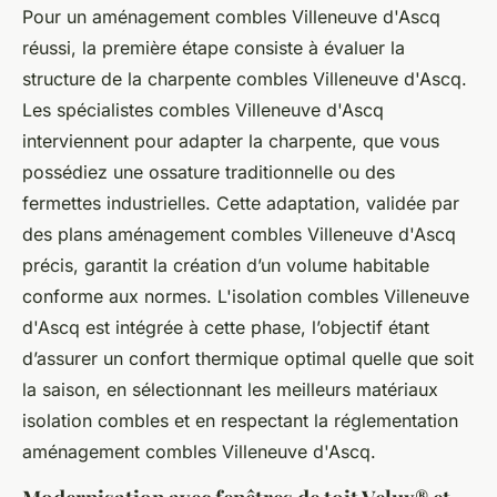
Pour un aménagement combles Villeneuve d'Ascq
réussi, la première étape consiste à évaluer la
structure de la charpente combles Villeneuve d'Ascq.
Les spécialistes combles Villeneuve d'Ascq
interviennent pour adapter la charpente, que vous
possédiez une ossature traditionnelle ou des
fermettes industrielles. Cette adaptation, validée par
des plans aménagement combles Villeneuve d'Ascq
précis, garantit la création d’un volume habitable
conforme aux normes. L'isolation combles Villeneuve
d'Ascq est intégrée à cette phase, l’objectif étant
d’assurer un confort thermique optimal quelle que soit
la saison, en sélectionnant les meilleurs matériaux
isolation combles et en respectant la réglementation
aménagement combles Villeneuve d'Ascq.