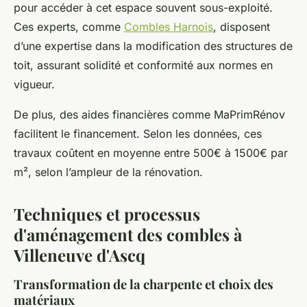
pour accéder à cet espace souvent sous-exploité.
Ces experts, comme
Combles Harnois
, disposent
d’une expertise dans la modification des structures de
toit, assurant solidité et conformité aux normes en
vigueur.
De plus, des aides financières comme MaPrimRénov
facilitent le financement. Selon les données, ces
travaux coûtent en moyenne entre 500€ à 1500€ par
m², selon l’ampleur de la rénovation.
Techniques et processus
d'aménagement des combles à
Villeneuve d'Ascq
Transformation de la charpente et choix des
matériaux