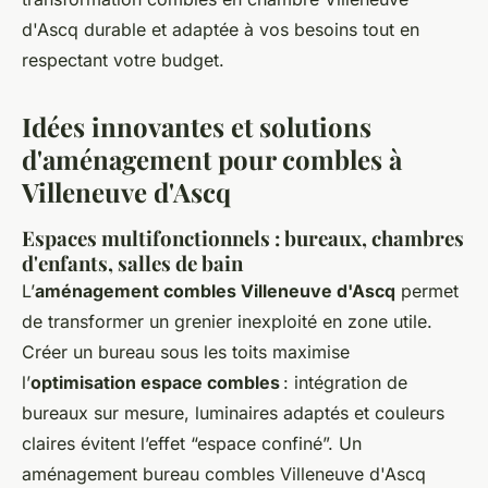
d'Ascq durable et adaptée à vos besoins tout en
respectant votre budget.
Idées innovantes et solutions
d'aménagement pour combles à
Villeneuve d'Ascq
Espaces multifonctionnels : bureaux, chambres
d'enfants, salles de bain
L’
aménagement combles Villeneuve d'Ascq
permet
de transformer un grenier inexploité en
zone utile
.
Créer un bureau sous les toits maximise
l’
optimisation espace combles
: intégration de
bureaux sur mesure, luminaires adaptés et couleurs
claires évitent l’effet “espace confiné”. Un
aménagement bureau combles Villeneuve d'Ascq