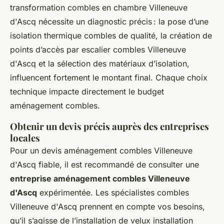
transformation combles en chambre Villeneuve
d'Ascq nécessite un diagnostic précis : la pose d’une
isolation thermique combles de qualité, la création de
points d’accès par escalier combles Villeneuve
d'Ascq et la sélection des matériaux d’isolation,
influencent fortement le montant final. Chaque choix
technique impacte directement le budget
aménagement combles.
Obtenir un devis précis auprès des entreprises
locales
Pour un devis aménagement combles Villeneuve
d'Ascq fiable, il est recommandé de consulter une
entreprise aménagement combles Villeneuve
d'Ascq
expérimentée. Les spécialistes combles
Villeneuve d'Ascq prennent en compte vos besoins,
qu’il s’agisse de l’installation de velux installation