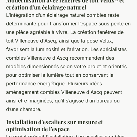
Modernisation avec fenêtres de toit Velux® et
création d'un éclairage naturel
L’intégration d’un éclairage naturel combles reste
déterminante pour transformer l’espace sous pente en
une pièce agréable à vivre. La création fenêtres de
toit Villeneuve d'Ascq, ainsi que la pose Velux,
favorisent la luminosité et l’aération. Les spécialistes
combles Villeneuve d'Ascq recommandent des
modèles dimensionnés selon votre projet et orientés
pour optimiser la lumière tout en conservant la
performance énergétique. Plusieurs idées
aménagement combles Villeneuve d'Ascq peuvent
ainsi être imaginées, qu’il s’agisse d’un bureau ou
d’une chambre.
Installation d'escaliers sur mesure et
optimisation de l'espace
Le projet prévoit l’installation d’un escalier combles