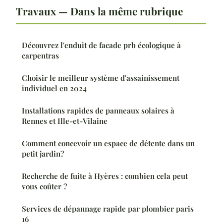
Travaux — Dans la même rubrique
Découvrez l'enduit de facade prb écologique à
carpentras
Choisir le meilleur système d'assainissement
individuel en 2024
Installations rapides de panneaux solaires à
Rennes et Ille-et-Vilaine
Comment concevoir un espace de détente dans un
petit jardin?
Recherche de fuite à Hyères : combien cela peut
vous coûter ?
Services de dépannage rapide par plombier paris
16