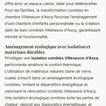
offre ainsi un espace calme, idéal pour télétravailler.
Pour les familles, la transformation combles en
chambre Villeneuve d'Ascq favorise l’aménagement
d’une chambre d’enfants personnalisée ou la création
salle de bain combles Villeneuve d'Ascq, garantissant
intimité et fonctionnalité.
Aménagement écologique avec isolation et
matériaux durables
Privilégier une
isolation combles Villeneuve d'Ascq
performante améliore le confort thermique.
L’utilisation de matériaux naturels (laine de verre,
ouate) s’inscrit dans un aménagement écologique
combles, limitant la déperdition énergétique et
valorisant la rénovation combles Villeneuve d'Ascq.
Une isolation écologique combles évite les pertes de
chaleur, répond aux diagnostics énergétiques, et