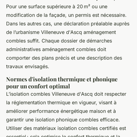
Pour une surface supérieure à 20 m² ou une
modification de la façade, un permis est nécessaire.
Dans les autres cas, une déclaration préalable auprès
de l’urbanisme Villeneuve d'Ascq aménagement
combles suffit. Chaque dossier de démarches
administratives aménagement combles doit
comporter des plans précis et une description des
travaux envisagés.
Normes d'isolation thermique et phonique
pour un confort optimal
L’isolation combles Villeneuve d'Ascq doit respecter
la réglementation thermique en vigueur, visant à
améliorer performance énergétique maison et à
garantir une isolation phonique combles efficace.
Utiliser des matériaux isolation combles certifiés est
essentiel : cela optimise le confort thermique et la