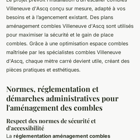
Villeneuve d'Ascq conçu sur mesure, adapté à vos
besoins et à l’agencement existant. Des plans
aménagement combles Villeneuve d'Ascq sont utilisés
pour maximiser la sécurité et le gain de place
combles. Grâce à une optimisation espace combles
maîtrisée par les spécialistes combles Villeneuve
d'Ascq, chaque mètre carré devient utile, créant des
pièces pratiques et esthétiques.
Normes, réglementation et
démarches administratives pour
l'aménagement des combles
Respect des normes de sécurité et
d'accessibilité
La
réglementation aménagement combles