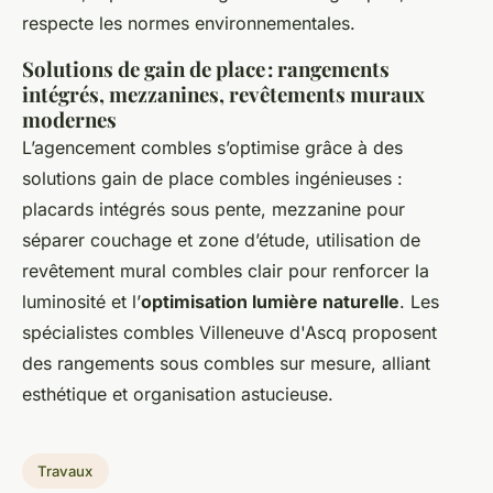
respecte les normes environnementales.
Solutions de gain de place : rangements
intégrés, mezzanines, revêtements muraux
modernes
L’agencement combles s’optimise grâce à des
solutions gain de place combles ingénieuses :
placards intégrés sous pente, mezzanine pour
séparer couchage et zone d’étude, utilisation de
revêtement mural combles clair pour renforcer la
luminosité et l’
optimisation lumière naturelle
. Les
spécialistes combles Villeneuve d'Ascq proposent
des rangements sous combles sur mesure, alliant
esthétique et organisation astucieuse.
Travaux