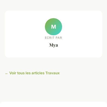
M
ECRIT PAR
Mya
← Voir tous les articles Travaux