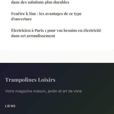
dans des solutions plus durables
Fenêtre k line : les avantages de ce type
d'ouverture
Électricien à Paris 1 pour vos besoins en électricité
dans cet arrondissement
Trampolines Loisirs
Votre magazine maison, jardin et art de vivre
LIENS