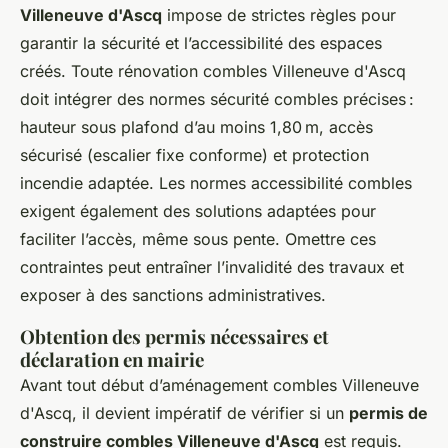
Villeneuve d'Ascq
impose de strictes règles pour
garantir la sécurité et l’accessibilité des espaces
créés. Toute rénovation combles Villeneuve d'Ascq
doit intégrer des normes sécurité combles précises :
hauteur sous plafond d’au moins 1,80 m, accès
sécurisé (escalier fixe conforme) et protection
incendie adaptée. Les normes accessibilité combles
exigent également des solutions adaptées pour
faciliter l’accès, même sous pente. Omettre ces
contraintes peut entraîner l’invalidité des travaux et
exposer à des sanctions administratives.
Obtention des permis nécessaires et
déclaration en mairie
Avant tout début d’aménagement combles Villeneuve
d'Ascq, il devient impératif de vérifier si un
permis de
construire combles Villeneuve d'Ascq
est requis.