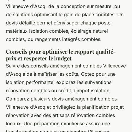
Villeneuve d'Ascq, de la conception sur mesure, ou
de solutions optimisant le gain de place combles. Un
devis détaillé permet d’envisager chaque poste :
matériaux isolation combles, éclairage naturel
combles, ou rangements intégrés combles.
Conseils pour optimiser le rapport qualité-
prix et respecter le budget
Suivre des conseils aménagement combles Villeneuve
d'Ascq aide à maîtriser les coûts. Optez pour une
isolation performante, explorez les subventions
rénovation combles ou crédit d’impôt isolation.
Comparez plusieurs devis aménagement combles
Villeneuve d'Ascq et privilégiez la planification projet
rénovation avec des artisans rénovation combles
locaux. Une préparation minutieuse assure une
transformation combles en chambre Villeneuve