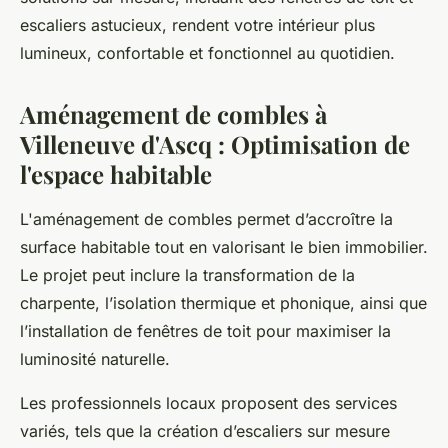
escaliers astucieux, rendent votre intérieur plus
lumineux, confortable et fonctionnel au quotidien.
Aménagement de combles à
Villeneuve d'Ascq : Optimisation de
l'espace habitable
L'aménagement de combles permet d’accroître la
surface habitable tout en valorisant le bien immobilier.
Le projet peut inclure la transformation de la
charpente, l’isolation thermique et phonique, ainsi que
l’installation de fenêtres de toit pour maximiser la
luminosité naturelle.
Les professionnels locaux proposent des services
variés, tels que la création d’escaliers sur mesure