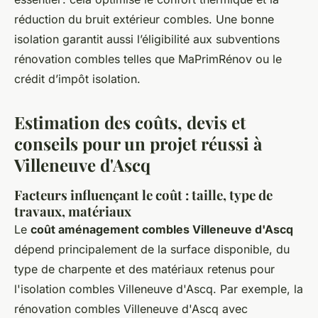
réduction du bruit extérieur combles. Une bonne
isolation garantit aussi l’éligibilité aux subventions
rénovation combles telles que MaPrimRénov ou le
crédit d’impôt isolation.
Estimation des coûts, devis et
conseils pour un projet réussi à
Villeneuve d'Ascq
Facteurs influençant le coût : taille, type de
travaux, matériaux
Le
coût aménagement combles Villeneuve d'Ascq
dépend principalement de la surface disponible, du
type de charpente et des matériaux retenus pour
l'isolation combles Villeneuve d'Ascq. Par exemple, la
rénovation combles Villeneuve d'Ascq avec