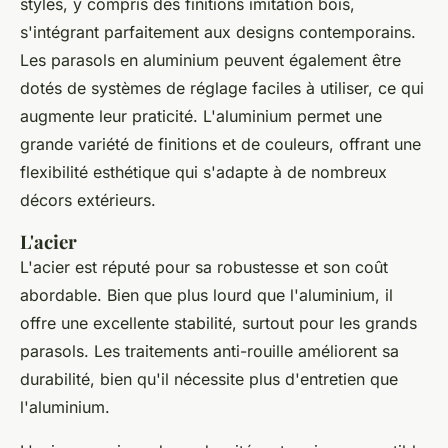
styles, y compris des finitions imitation bois,
s'intégrant parfaitement aux designs contemporains.
Les parasols en aluminium peuvent également être
dotés de systèmes de réglage faciles à utiliser, ce qui
augmente leur praticité. L'aluminium permet une
grande variété de finitions et de couleurs, offrant une
flexibilité esthétique qui s'adapte à de nombreux
décors extérieurs.
L'acier
L'acier est réputé pour sa robustesse et son coût
abordable. Bien que plus lourd que l'aluminium, il
offre une excellente stabilité, surtout pour les grands
parasols. Les traitements anti-rouille améliorent sa
durabilité, bien qu'il nécessite plus d'entretien que
l'aluminium.