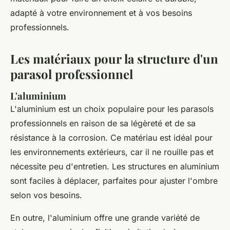
adapté à votre environnement et à vos besoins
professionnels.
Les matériaux pour la structure d'un
parasol professionnel
L'aluminium
L'aluminium est un choix populaire pour les parasols
professionnels en raison de sa légèreté et de sa
résistance à la corrosion. Ce matériau est idéal pour
les environnements extérieurs, car il ne rouille pas et
nécessite peu d'entretien. Les structures en aluminium
sont faciles à déplacer, parfaites pour ajuster l'ombre
selon vos besoins.
En outre, l'aluminium offre une grande variété de