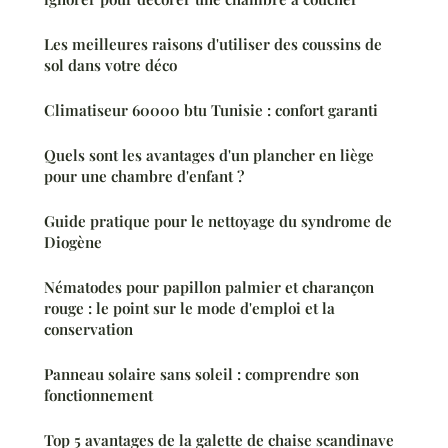
Les meilleures raisons d'utiliser des coussins de
sol dans votre déco
Climatiseur 60000 btu Tunisie : confort garanti
Quels sont les avantages d'un plancher en liège
pour une chambre d'enfant ?
Guide pratique pour le nettoyage du syndrome de
Diogène
Nématodes pour papillon palmier et charançon
rouge : le point sur le mode d'emploi et la
conservation
Panneau solaire sans soleil : comprendre son
fonctionnement
Top 5 avantages de la galette de chaise scandinave