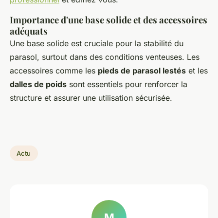
Importance d'une base solide et des accessoires
adéquats
Une base solide est cruciale pour la stabilité du
parasol, surtout dans des conditions venteuses. Les
accessoires comme les
pieds de parasol lestés
et les
dalles de poids
sont essentiels pour renforcer la
structure et assurer une utilisation sécurisée.
Actu
M