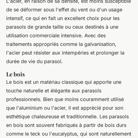
L'acier, en raison de sa densité, est moins susceptible
de se déformer sous l'effet du vent ou d'un usage
intensif, ce qui en fait un excellent choix pour les
parasols de grande taille ou ceux destinés à une
utilisation commerciale intensive. Avec des
traitements appropriés comme la galvanisation,
l'acier peut résister aux intempéries et prolonger la
durée de vie du parasol.
Le bois
Le bois est un matériau classique qui apporte une
touche naturelle et élégante aux parasols
professionnels. Bien que moins couramment utilisé
que l'aluminium ou l'acier, il est apprécié pour son
esthétique chaleureuse et traditionnelle. Les parasols
en bois sont souvent fabriqués à partir de bois durs
comme le teck ou l'eucalyptus, qui sont naturellement