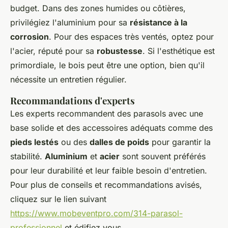
budget. Dans des zones humides ou côtières,
privilégiez l'aluminium pour sa
résistance à la
corrosion
. Pour des espaces très ventés, optez pour
l'acier, réputé pour sa
robustesse
. Si l'esthétique est
primordiale, le bois peut être une option, bien qu'il
nécessite un entretien régulier.
Recommandations d'experts
Les experts recommandent des parasols avec une
base solide et des accessoires adéquats comme des
pieds lestés
ou des
dalles de poids
pour garantir la
stabilité.
Aluminium
et
acier
sont souvent préférés
pour leur durabilité et leur faible besoin d'entretien.
Pour plus de conseils et recommandations avisés,
cliquez sur le lien suivant
https://www.mobeventpro.com/314-parasol-
professionnel
et édifiez vous.