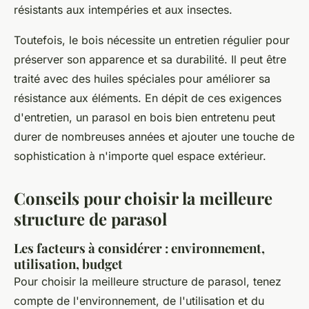
résistants aux intempéries et aux insectes.
Toutefois, le bois nécessite un entretien régulier pour
préserver son apparence et sa durabilité. Il peut être
traité avec des huiles spéciales pour améliorer sa
résistance aux éléments. En dépit de ces exigences
d'entretien, un parasol en bois bien entretenu peut
durer de nombreuses années et ajouter une touche de
sophistication à n'importe quel espace extérieur.
Conseils pour choisir la meilleure
structure de parasol
Les facteurs à considérer : environnement,
utilisation, budget
Pour choisir la meilleure structure de parasol, tenez
compte de l'environnement, de l'utilisation et du