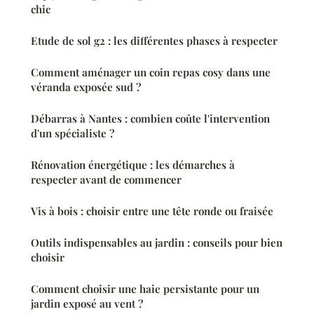
chic
Etude de sol g2 : les différentes phases à respecter
Comment aménager un coin repas cosy dans une
véranda exposée sud ?
Débarras à Nantes : combien coûte l'intervention
d'un spécialiste ?
Rénovation énergétique : les démarches à
respecter avant de commencer
Vis à bois : choisir entre une tête ronde ou fraisée
Outils indispensables au jardin : conseils pour bien
choisir
Comment choisir une haie persistante pour un
jardin exposé au vent ?