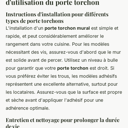
d'utilisation du porte torchon
Instructions d'installation pour différents
types de porte torchons
L'installation d'un
porte torchon mural
est simple et
rapide, et peut considérablement améliorer le
rangement dans votre cuisine. Pour les modèles
nécessitant des vis, assurez-vous d'abord que le mur
est solide avant de percer. Utilisez un niveau à bulle
pour garantir que votre
porte torchon
est droit. Si
vous préférez éviter les trous, les modèles adhésifs
représentent une excellente alternative, surtout pour
les locataires. Assurez-vous que la surface est propre
et sèche avant d'appliquer l'adhésif pour une
adhérence optimale.
Entretien et nettoyage pour prolonger la durée
de vie