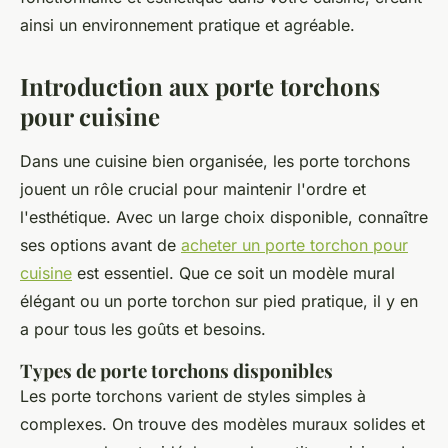
ainsi un environnement pratique et agréable.
Introduction aux porte torchons
pour cuisine
Dans une cuisine bien organisée, les porte torchons
jouent un rôle crucial pour maintenir l'ordre et
l'esthétique. Avec un large choix disponible, connaître
ses options avant de
acheter un porte torchon pour
cuisine
est essentiel. Que ce soit un modèle mural
élégant ou un porte torchon sur pied pratique, il y en
a pour tous les goûts et besoins.
Types de porte torchons disponibles
Les porte torchons varient de styles simples à
complexes. On trouve des modèles muraux solides et