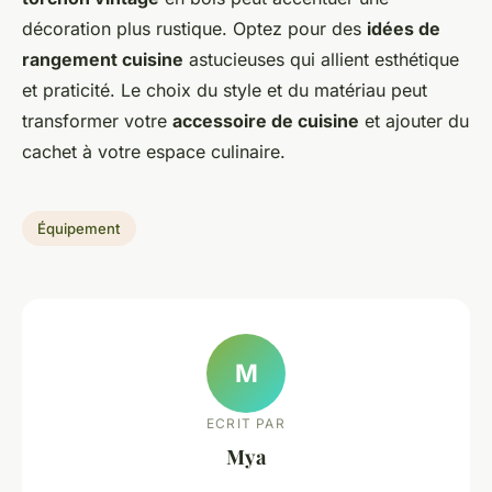
décoration plus rustique. Optez pour des
idées de
rangement cuisine
astucieuses qui allient esthétique
et praticité. Le choix du style et du matériau peut
transformer votre
accessoire de cuisine
et ajouter du
cachet à votre espace culinaire.
Équipement
M
ECRIT PAR
Mya