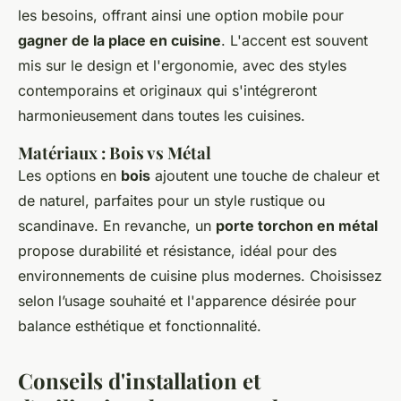
les besoins, offrant ainsi une option mobile pour
gagner de la place en cuisine
. L'accent est souvent
mis sur le design et l'ergonomie, avec des styles
contemporains et originaux qui s'intégreront
harmonieusement dans toutes les cuisines.
Matériaux : Bois vs Métal
Les options en
bois
ajoutent une touche de chaleur et
de naturel, parfaites pour un style rustique ou
scandinave. En revanche, un
porte torchon en métal
propose durabilité et résistance, idéal pour des
environnements de cuisine plus modernes. Choisissez
selon l’usage souhaité et l'apparence désirée pour
balance esthétique et fonctionnalité.
Conseils d'installation et