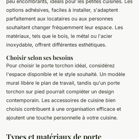
peu encombrants, idéals pour les petites cuisines. Les
options adhésives, faciles à installer, s'adaptent
parfaitement aux locataires ou aux personnes
souhaitant changer fréquemment leur espace. Les
matériaux, tels que le bois, le métal ou l'acier
inoxydable, offrent différentes esthétiques.
Choisir selon ses besoins
Pour choisir le porte torchon idéal, considérez
l'espace disponible et le style souhaité. Un modèle
mural libère le plan de travail, tandis qu'un porte
torchon sur pied pourrait compléter un design
contemporain. Les accessoires de cuisine bien
choisis contribuent à une organisation efficace et
ajoutent une touche personnelle à votre cuisine.
Types et matériaux de porte