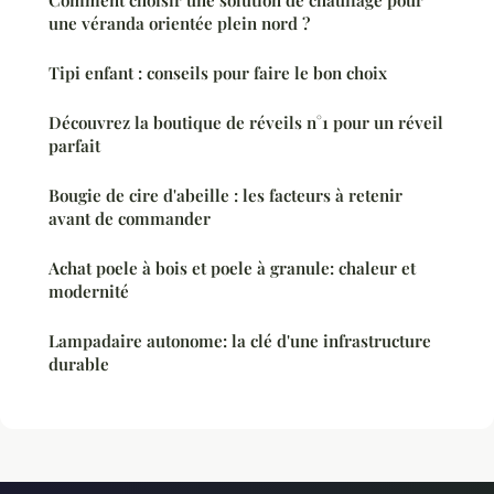
une véranda orientée plein nord ?
Tipi enfant : conseils pour faire le bon choix
Découvrez la boutique de réveils n°1 pour un réveil
parfait
Bougie de cire d'abeille : les facteurs à retenir
avant de commander
Achat poele à bois et poele à granule: chaleur et
modernité
Lampadaire autonome: la clé d'une infrastructure
durable