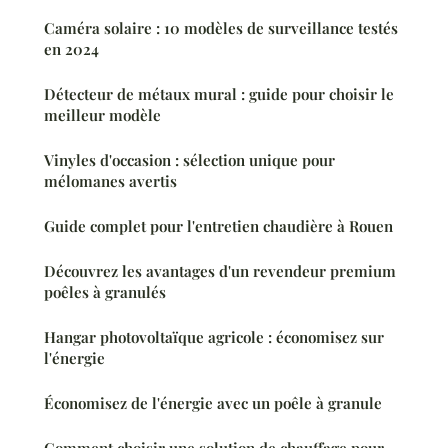
Caméra solaire : 10 modèles de surveillance testés
en 2024
Détecteur de métaux mural : guide pour choisir le
meilleur modèle
Vinyles d'occasion : sélection unique pour
mélomanes avertis
Guide complet pour l'entretien chaudière à Rouen
Découvrez les avantages d'un revendeur premium
poêles à granulés
Hangar photovoltaïque agricole : économisez sur
l'énergie
Économisez de l'énergie avec un poêle à granule
Comment choisir une solution de chauffage pour