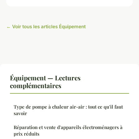
← Voir tous les articles Équipement
Équipement — Lectures
complémentaires
Type de pompe à chaleur air-air : tout ce qu'il faut
savoir
Réparation et vente d'appareils électroménagers à
prix réduits