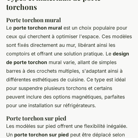
torchons
Porte torchon mural
Le
porte torchon mural
est un choix populaire pour
ceux qui cherchent à optimiser l'espace. Ces modèles
sont fixés directement au mur, libérant ainsi les
comptoirs et offrant une solution pratique. Le
design
de porte torchon
mural varie, allant de simples
barres à des crochets multiples, s'adaptant ainsi à
différentes esthétiques de cuisine. Ce type est idéal
pour suspendre plusieurs torchons et certains
peuvent inclure des options magnétiques, parfaites
pour une installation sur réfrigérateurs.
Porte torchon sur pied
Les modèles sur pied offrent une flexibilité inégalée.
Un
porte torchon sur pied
peut être déplacé selon