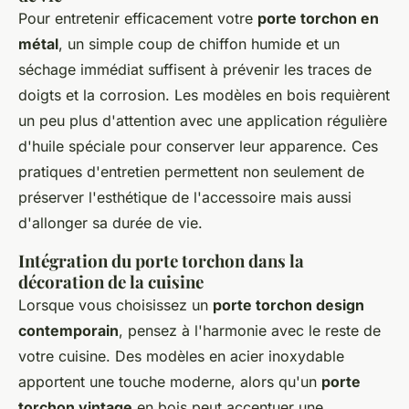
Pour entretenir efficacement votre
porte torchon en
métal
, un simple coup de chiffon humide et un
séchage immédiat suffisent à prévenir les traces de
doigts et la corrosion. Les modèles en bois requièrent
un peu plus d'attention avec une application régulière
d'huile spéciale pour conserver leur apparence. Ces
pratiques d'entretien permettent non seulement de
préserver l'esthétique de l'accessoire mais aussi
d'allonger sa durée de vie.
Intégration du porte torchon dans la
décoration de la cuisine
Lorsque vous choisissez un
porte torchon design
contemporain
, pensez à l'harmonie avec le reste de
votre cuisine. Des modèles en acier inoxydable
apportent une touche moderne, alors qu'un
porte
torchon vintage
en bois peut accentuer une