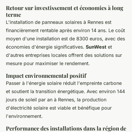
Retour sur investissement et économies à long
terme
L'installation de panneaux solaires à Rennes est
financièrement rentable après environ 14 ans. Le coût
moyen d'une installation est de 8300 euros, avec des
économies d'énergie significatives.
SunWest
et
d'autres entreprises locales offrent des solutions sur
mesure pour maximiser le rendement.
Impact environnemental positif
Passer à l'énergie solaire réduit l'empreinte carbone
et soutient la transition énergétique. Avec environ 144
jours de soleil par an à Rennes, la production
d'électricité solaire est viable et bénéfique pour
l'environnement.
Performance des installations dans la région de