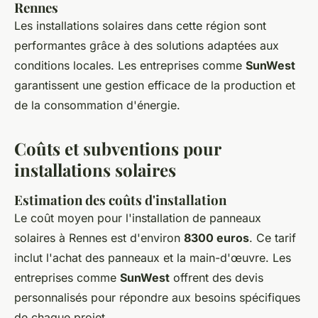
Rennes
Les installations solaires dans cette région sont
performantes grâce à des solutions adaptées aux
conditions locales. Les entreprises comme
SunWest
garantissent une gestion efficace de la production et
de la consommation d'énergie.
Coûts et subventions pour
installations solaires
Estimation des coûts d'installation
Le coût moyen pour l'installation de panneaux
solaires à Rennes est d'environ
8300 euros
. Ce tarif
inclut l'achat des panneaux et la main-d'œuvre. Les
entreprises comme
SunWest
offrent des devis
personnalisés pour répondre aux besoins spécifiques
de chaque projet.