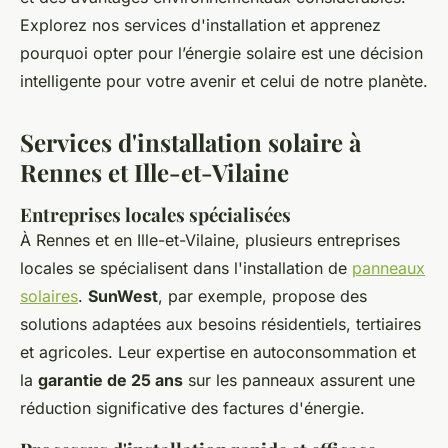
Explorez nos services d'installation et apprenez
pourquoi opter pour l’énergie solaire est une décision
intelligente pour votre avenir et celui de notre planète.
Services d'installation solaire à
Rennes et Ille-et-Vilaine
Entreprises locales spécialisées
À Rennes et en Ille-et-Vilaine, plusieurs entreprises
locales se spécialisent dans l'installation de
panneaux
solaires
.
SunWest
, par exemple, propose des
solutions adaptées aux besoins résidentiels, tertiaires
et agricoles. Leur expertise en autoconsommation et
la
garantie de 25 ans
sur les panneaux assurent une
réduction significative des factures d'énergie.