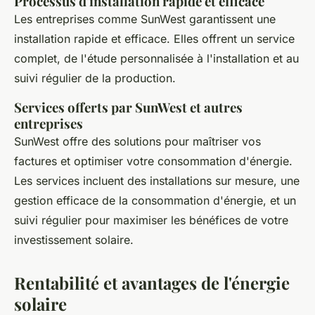
Processus d'installation rapide et efficace
Les entreprises comme SunWest garantissent une
installation rapide et efficace. Elles offrent un service
complet, de l'étude personnalisée à l'installation et au
suivi régulier de la production.
Services offerts par SunWest et autres
entreprises
SunWest offre des solutions pour maîtriser vos
factures et optimiser votre consommation d'énergie.
Les services incluent des installations sur mesure, une
gestion efficace de la consommation d'énergie, et un
suivi régulier pour maximiser les bénéfices de votre
investissement solaire.
Rentabilité et avantages de l'énergie
solaire