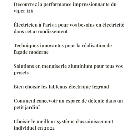
Découvrez la performance impressionnante du
viper i26
Électricien à Paris 1 pour vos besoins en électricité
dans cet arrondissement
Techniques innovantes pour la réalisation de
façade moderne
Solutions en menuiserie aluminium pour tous vos
projets
Bien choisir les tableaux électrique legrand
Comment concevoir un espace de détente dans un
petit jardin?
Choisir le meilleur système d'assainissement
individuel en 2024