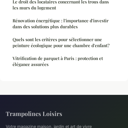
Le droit des locataires concernant les trous dans
les murs du logement
Rénovation énergétique : l'importance d'investir
dans des solutions plus durables
Quels sont les critères pour sélectionner une
peinture écologique pour une chambre d'enfant?
Vitrification de parquet à Paris : protection et
élégance assurées
Trampolines Loisirs
Votre magazine maison, jardin et art de vivre