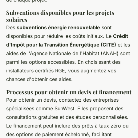
Subventions disponibles pour les projets
solaires
Des
subventions énergie renouvelable
sont
disponibles pour réduire les coûts initiaux. Le
Crédit
d'Impôt pour la Transition Énergétique (CITE)
et les
aides de l'Agence Nationale de l'Habitat (ANAH) sont
parmi les options accessibles. En choisissant des
installateurs certifiés RGE, vous augmentez vos
chances d'obtenir ces aides.
Processus pour obtenir un devis et financement
Pour obtenir un devis, contactez des entreprises
spécialisées comme SunWest. Elles proposent des
consultations gratuites et des études personnalisées.
Le financement peut inclure des prêts à taux zéro ou
des options de paiement échelonné, facilitant