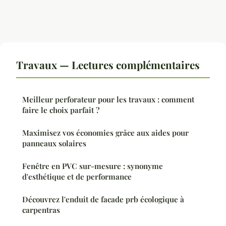
Travaux — Lectures complémentaires
Meilleur perforateur pour les travaux : comment
faire le choix parfait ?
Maximisez vos économies grâce aux aides pour
panneaux solaires
Fenêtre en PVC sur-mesure : synonyme
d'esthétique et de performance
Découvrez l'enduit de facade prb écologique à
carpentras