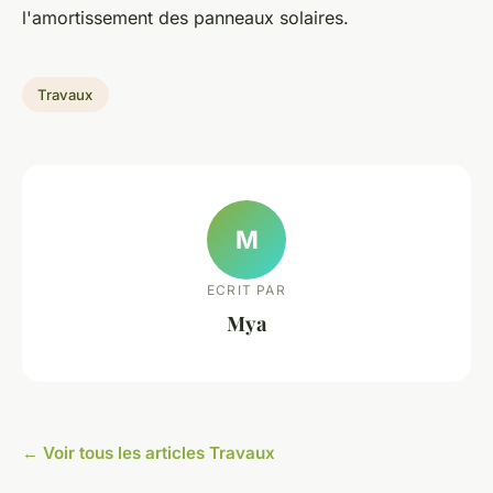
l'amortissement des panneaux solaires.
Travaux
M
ECRIT PAR
Mya
← Voir tous les articles Travaux