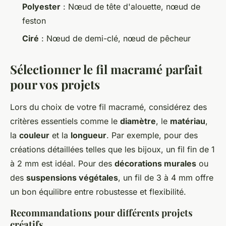
Polyester
: Nœud de tête d'alouette, nœud de
feston
Ciré
: Nœud de demi-clé, nœud de pêcheur
Sélectionner le fil macramé parfait
pour vos projets
Lors du choix de votre fil macramé, considérez des
critères essentiels comme le
diamètre
, le
matériau
,
la
couleur
et la
longueur
. Par exemple, pour des
créations détaillées telles que les bijoux, un fil fin de 1
à 2 mm est idéal. Pour des
décorations murales
ou
des
suspensions végétales
, un fil de 3 à 4 mm offre
un bon équilibre entre robustesse et flexibilité.
Recommandations pour différents projets
créatifs