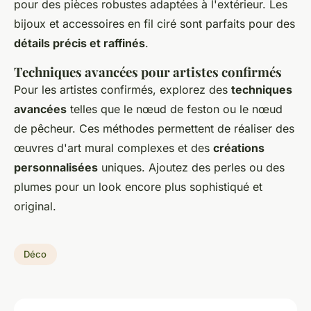
pour des pièces robustes adaptées à l'extérieur. Les
bijoux et accessoires en fil ciré sont parfaits pour des
détails précis et raffinés
.
Techniques avancées pour artistes confirmés
Pour les artistes confirmés, explorez des
techniques
avancées
telles que le nœud de feston ou le nœud
de pêcheur. Ces méthodes permettent de réaliser des
œuvres d'art mural complexes et des
créations
personnalisées
uniques. Ajoutez des perles ou des
plumes pour un look encore plus sophistiqué et
original.
Déco