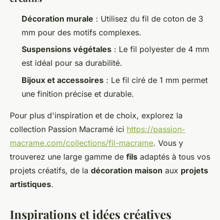
Décoration murale
: Utilisez du fil de coton de 3
mm pour des motifs complexes.
Suspensions végétales
: Le fil polyester de 4 mm
est idéal pour sa durabilité.
Bijoux et accessoires
: Le fil ciré de 1 mm permet
une finition précise et durable.
Pour plus d'inspiration et de choix, explorez la
collection Passion Macramé ici
https://passion-
macrame.com/collections/fil-macrame
. Vous y
trouverez une large gamme de
fils
adaptés à tous vos
projets créatifs, de la
décoration maison
aux
projets
artistiques
.
Inspirations et idées créatives