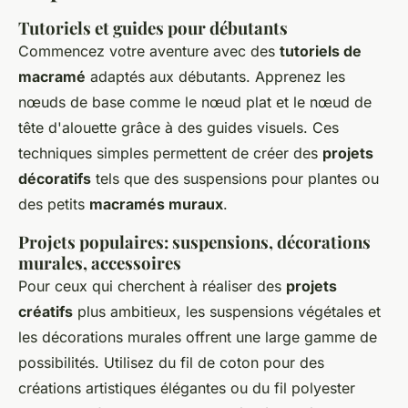
Tutoriels et guides pour débutants
Commencez votre aventure avec des
tutoriels de
macramé
adaptés aux débutants. Apprenez les
nœuds de base comme le nœud plat et le nœud de
tête d'alouette grâce à des guides visuels. Ces
techniques simples permettent de créer des
projets
décoratifs
tels que des suspensions pour plantes ou
des petits
macramés muraux
.
Projets populaires: suspensions, décorations
murales, accessoires
Pour ceux qui cherchent à réaliser des
projets
créatifs
plus ambitieux, les suspensions végétales et
les décorations murales offrent une large gamme de
possibilités. Utilisez du fil de coton pour des
créations artistiques élégantes ou du fil polyester