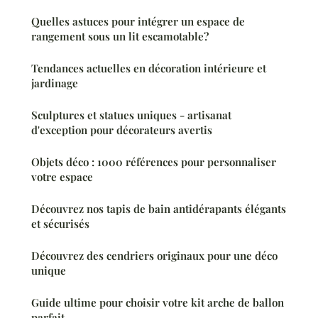
Quelles astuces pour intégrer un espace de
rangement sous un lit escamotable?
Tendances actuelles en décoration intérieure et
jardinage
Sculptures et statues uniques - artisanat
d'exception pour décorateurs avertis
Objets déco : 1000 références pour personnaliser
votre espace
Découvrez nos tapis de bain antidérapants élégants
et sécurisés
Découvrez des cendriers originaux pour une déco
unique
Guide ultime pour choisir votre kit arche de ballon
parfait