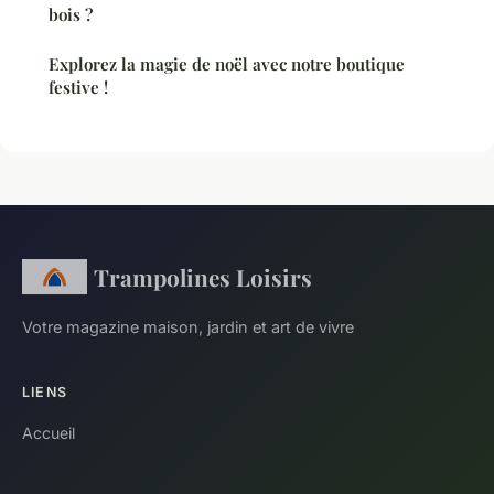
bois ?
Explorez la magie de noël avec notre boutique
festive !
Trampolines Loisirs
Votre magazine maison, jardin et art de vivre
LIENS
Accueil