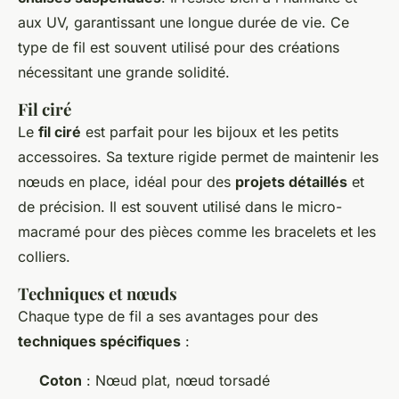
aux UV, garantissant une longue durée de vie. Ce
type de fil est souvent utilisé pour des créations
nécessitant une grande solidité.
Fil ciré
Le
fil ciré
est parfait pour les bijoux et les petits
accessoires. Sa texture rigide permet de maintenir les
nœuds en place, idéal pour des
projets détaillés
et
de précision. Il est souvent utilisé dans le micro-
macramé pour des pièces comme les bracelets et les
colliers.
Techniques et nœuds
Chaque type de fil a ses avantages pour des
techniques spécifiques
:
Coton
: Nœud plat, nœud torsadé