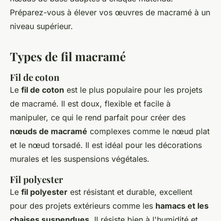
Préparez-vous à élever vos œuvres de macramé à un
niveau supérieur.
Types de fil macramé
Fil de coton
Le
fil de coton
est le plus populaire pour les projets
de macramé. Il est doux, flexible et facile à
manipuler, ce qui le rend parfait pour créer des
nœuds de macramé
complexes comme le nœud plat
et le nœud torsadé. Il est idéal pour les décorations
murales et les suspensions végétales.
Fil polyester
Le
fil polyester
est résistant et durable, excellent
pour des projets extérieurs comme les
hamacs et les
chaises suspendues
. Il résiste bien à l'humidité et