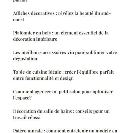
Affiches décoratives : révélez la beauté du sud-
ouest
Plafonnier en bois : un élément essentiel de la
décoration intérieure
Les meilleurs accessoires vin pour sublimer votre
dégustation
Table de cuisine idéale : créer l'équilibre parfait
entre fonctionnalité et design
Comment agencer un petit salon pour optimiser
l'espace?
Décoration de salle de bains : conseils pour un
travail réussi
Patère murale : comment entretenir un modèle en