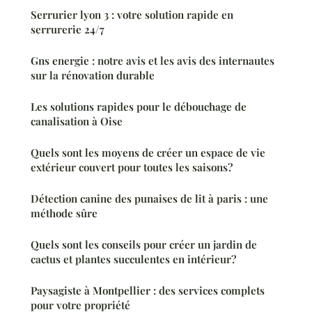
Serrurier lyon 3 : votre solution rapide en
serrurerie 24/7
Gns energie : notre avis et les avis des internautes
sur la rénovation durable
Les solutions rapides pour le débouchage de
canalisation à Oise
Quels sont les moyens de créer un espace de vie
extérieur couvert pour toutes les saisons?
Détection canine des punaises de lit à paris : une
méthode sûre
Quels sont les conseils pour créer un jardin de
cactus et plantes succulentes en intérieur?
Paysagiste à Montpellier : des services complets
pour votre propriété