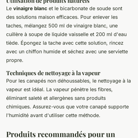
Utilisation de produits naturels
Le
vinaigre blanc
et le bicarbonate de soude sont
des solutions maison efficaces. Pour enlever les
taches, mélangez 500 ml de vinaigre blanc, une
cuillère à soupe de liquide vaisselle et 200 ml d'eau
tiède. Épongez la tache avec cette solution, rincez
avec un chiffon humide et séchez avec une serviette
propre.
Techniques de nettoyage à la vapeur
Pour les canapés non déhoussables, le nettoyage à la
vapeur est idéal. La vapeur pénètre les fibres,
éliminant saleté et allergènes sans produits
chimiques. Assurez-vous que votre canapé supporte
l'humidité avant d'utiliser cette méthode.
Produits recommandés pour un