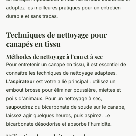
adoptez les meilleures pratiques pour un entretien
durable et sans tracas.
Techniques de nettoyage pour
canapés en tissu
Méthodes de nettoyage à l'eau et à sec
Pour entretenir un canapé en tissu, il est essentiel de
connaître les techniques de nettoyage adaptées.
L'aspirateur
est votre allié principal : utilisez un
embout brosse pour éliminer poussière, miettes et
poils d'animaux. Pour un nettoyage à sec,
saupoudrez du bicarbonate de soude sur le canapé,
laissez agir quelques heures, puis aspirez. Le
bicarbonate désodorise et absorbe l'humidité.