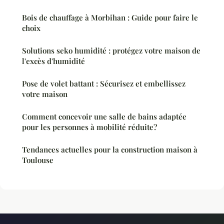
Bois de chauffage à Morbihan : Guide pour faire le
choix
Solutions seko humidité : protégez votre maison de
l'excès d'humidité
Pose de volet battant : Sécurisez et embellissez
votre maison
Comment concevoir une salle de bains adaptée
pour les personnes à mobilité réduite?
Tendances actuelles pour la construction maison à
Toulouse