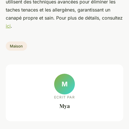
utilisent des techniques avancées pour éliminer les
taches tenaces et les allergènes, garantissant un
canapé propre et sain. Pour plus de détails, consultez
ici
.
Maison
M
ECRIT PAR
Mya