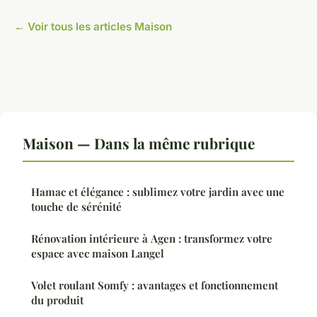
← Voir tous les articles Maison
Maison — Dans la même rubrique
Hamac et élégance : sublimez votre jardin avec une
touche de sérénité
Rénovation intérieure à Agen : transformez votre
espace avec maison Langel
Volet roulant Somfy : avantages et fonctionnement
du produit