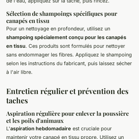
de l'eau, appliquez sur la tache, puis rincez.
Sélection de shampoings spécifiques pour
canapés en tissu
Pour un nettoyage en profondeur, utilisez un
shampoing spécialement conçu pour les canapés
en tissu
. Ces produits sont formulés pour nettoyer
sans endommager les fibres. Appliquez le shampoing
selon les instructions du fabricant, puis laissez sécher
à l'air libre.
Entretien régulier et prévention des
taches
Aspiration régulière pour enlever la poussière
et les poils d'animaux
L'
aspiration hebdomadaire
est cruciale pour
maintenir votre canapé en tissu propre. Utilisez un