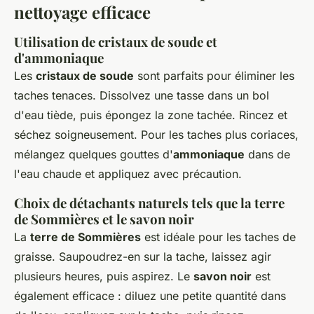
nettoyage efficace
Utilisation de cristaux de soude et
d'ammoniaque
Les
cristaux de soude
sont parfaits pour éliminer les
taches tenaces. Dissolvez une tasse dans un bol
d'eau tiède, puis épongez la zone tachée. Rincez et
séchez soigneusement. Pour les taches plus coriaces,
mélangez quelques gouttes d'
ammoniaque
dans de
l'eau chaude et appliquez avec précaution.
Choix de détachants naturels tels que la terre
de Sommières et le savon noir
La
terre de Sommières
est idéale pour les taches de
graisse. Saupoudrez-en sur la tache, laissez agir
plusieurs heures, puis aspirez. Le
savon noir
est
également efficace : diluez une petite quantité dans